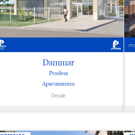
Dammar
Prodesa
Apartamentos
Desde