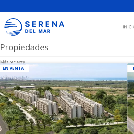
INICI
Propiedades
Más reciente
EN VENTA