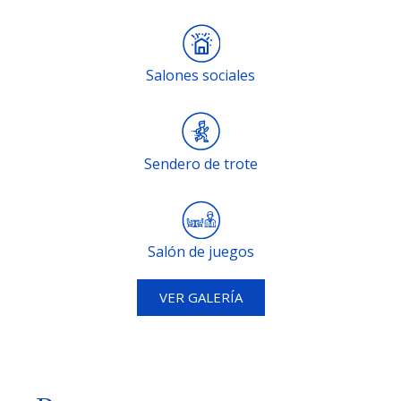
Salones sociales
Sendero de trote
Salón de juegos
VER GALERÍA