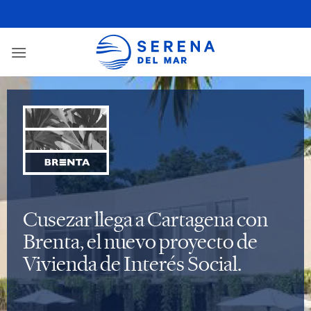
Cusezar llega a Cartagena con
Brenta, el nuevo proyecto de
Vivienda de Interés Social.