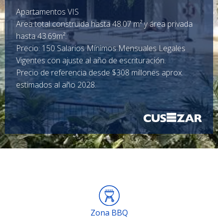
Apartamentos VIS
Area total construida hasta 48.07 m² y área privada
hasta 43.69m².
Precio: 150 Salarios Mínimos Mensuales Legales
Vigentes con ajuste al año de escrituración.
Precio de referencia desde $308 millones aprox.
estimados al año 2028.
Zona BBQ