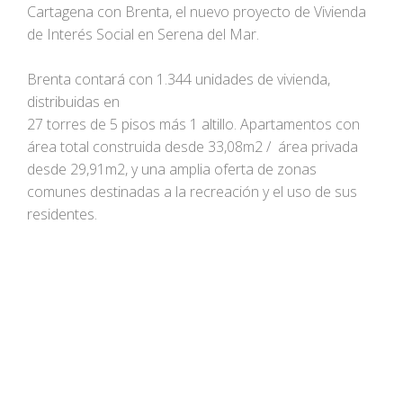
Cartagena con Brenta, el nuevo proyecto de Vivienda
de Interés Social en Serena del Mar.
Brenta contará con 1.344 unidades de vivienda,
distribuidas en
27 torres de 5 pisos más 1 altillo. Apartamentos con
área total construida desde 33,08m2 / área privada
desde 29,91m2, y una amplia oferta de zonas
comunes destinadas a la recreación y el uso de sus
residentes.