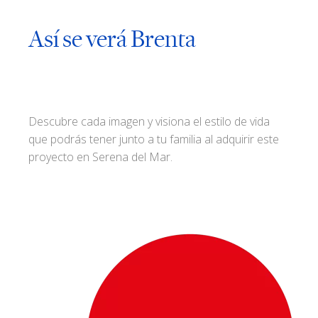
Así se verá Brenta
Descubre cada imagen y visiona el estilo de vida
que podrás tener junto a tu familia al adquirir este
proyecto en Serena del Mar.