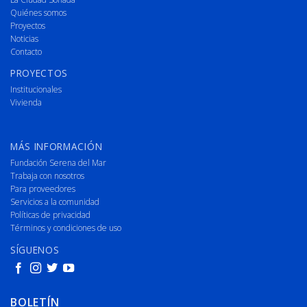
Quiénes somos
Proyectos
Noticias
Contacto
PROYECTOS
Institucionales
Vivienda
MÁS INFORMACIÓN
Fundación Serena del Mar
Trabaja con nosotros
Para proveedores
Servicios a la comunidad
Políticas de privacidad
Términos y condiciones de uso
SÍGUENOS
BOLETÍN