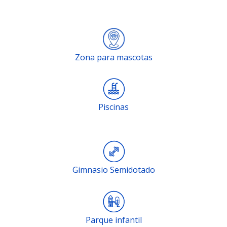
Zona para mascotas
Piscinas
Gimnasio Semidotado
Parque infantil