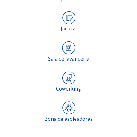
Jacuzzi
Sala de lavandería
Coworking
Zona de asoleadoras