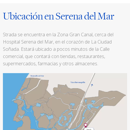
Ubicación en Serena del Mar
Strada se encuentra en la Zona Gran Canal, cerca del
Hospital Serena del Mar, en el corazón de La Ciudad
Soñada. Estará ubicado a pocos minutos de la Calle
comercial, que contará con tiendas, restaurantes,
supermercados, farmacias y otros almacenes.