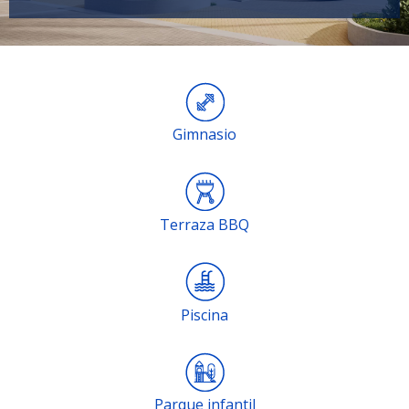
Gimnasio
Terraza BBQ
Piscina
Parque infantil