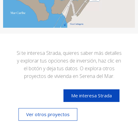
Si te interesa Strada, quieres saber más detalles
y explorar tus opciones de inversión, haz clic en
el botón y deja tus datos. O explora otros
proyectos de vivienda en Serena del Mar.
Me interesa Strada
Ver otros proyectos