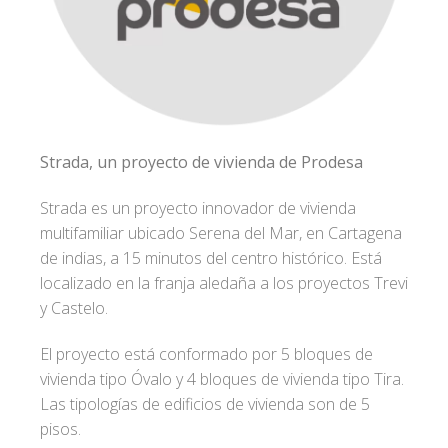
Strada, un proyecto de vivienda de Prodesa
Strada es un proyecto innovador de vivienda
multifamiliar ubicado Serena del Mar, en Cartagena
de indias, a 15 minutos del centro histórico. Está
localizado en la franja aledaña a los proyectos Trevi
y Castelo.
El proyecto está conformado por 5 bloques de
vivienda tipo Óvalo y 4 bloques de vivienda tipo Tira.
Las tipologías de edificios de vivienda son de 5
pisos.