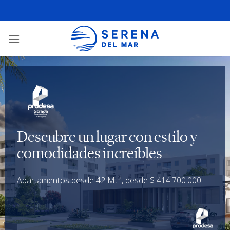
Descubre un lugar con estilo y
comodidades increíbles
2
Apartamentos desde 42 Mt
, desde $ 414.700.000