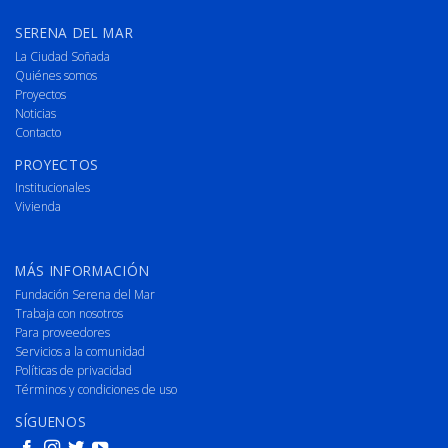
SERENA DEL MAR
La Ciudad Soñada
Quiénes somos
Proyectos
Noticias
Contacto
PROYECTOS
Institucionales
Vivienda
MÁS INFORMACIÓN
Fundación Serena del Mar
Trabaja con nosotros
Para proveedores
Servicios a la comunidad
Políticas de privacidad
Términos y condiciones de uso
SÍGUENOS