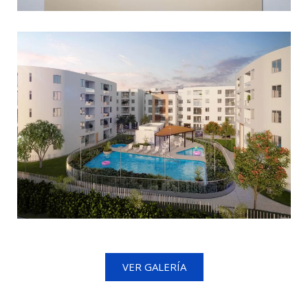
VER GALERÍA