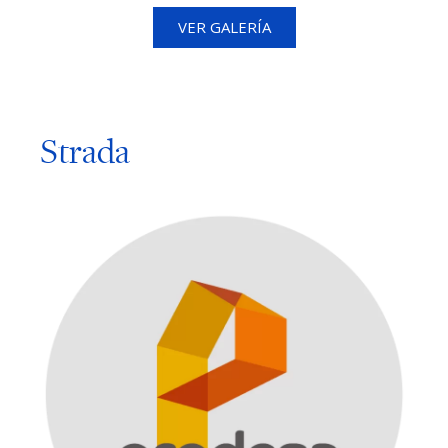
VER GALERÍA
Strada