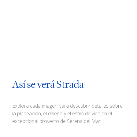
Así se verá Strada
Explora cada imagen para descubrir detalles sobre
la planeación, el diseño y el estilo de vida en el
excepcional proyecto de Serena del Mar.