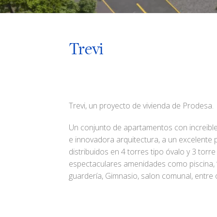
Trevi
Trevi, un proyecto de vivienda de Prodesa.
Un conjunto de apartamentos con increib
e innovadora arquitectura, a un excelente
distribuidos en 4 torres tipo óvalo y 3 torre
espectaculares amenidades como piscina, 
guardería, Gimnasio, salon comunal, entre 