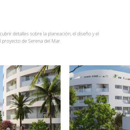
brir detalles sobre la planeación, el diseño y el
al proyecto de Serena del Mar.