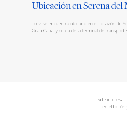
Ubicación en Serena del
Trevi se encuentra ubicado en el corazón de Se
Gran Canal y cerca de la terminal de transport
Si te interesa 
en el botón 