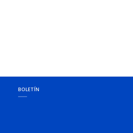
BOLETÍN