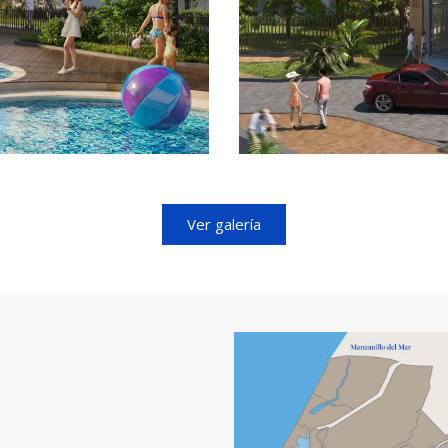
Ver galería