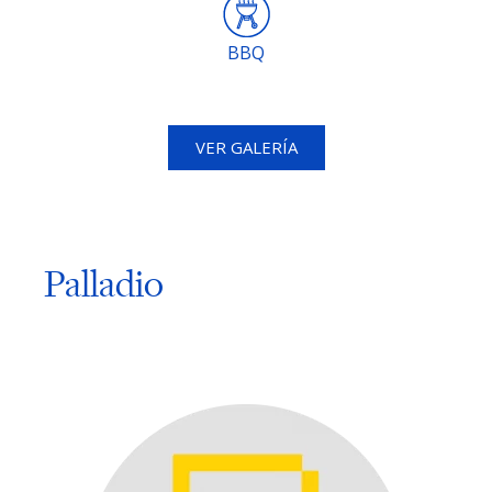
BBQ
VER GALERÍA
Palladio