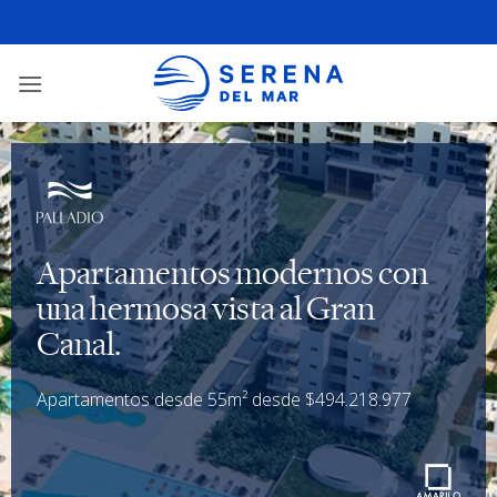
Apartamentos modernos con
una hermosa vista al Gran
Canal.
Apartamentos desde 55m² desde $494.218.977