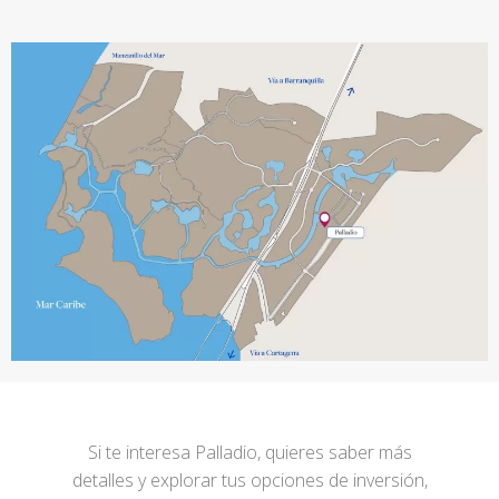
Si te interesa Palladio, quieres saber más
detalles y explorar tus opciones de inversión,