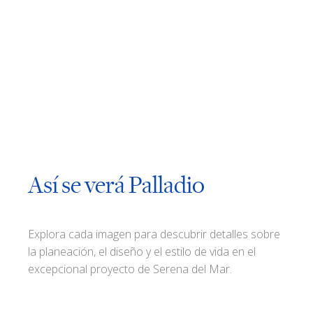
Así se verá Palladio
Explora cada imagen para descubrir detalles sobre
la planeación, el diseño y el estilo de vida en el
excepcional proyecto de Serena del Mar.