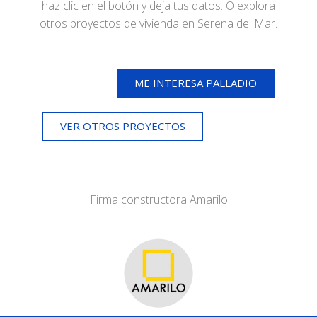
haz clic en el botón y deja tus datos. O explora
otros proyectos de vivienda en Serena del Mar.
ME INTERESA PALLADIO
VER OTROS PROYECTOS
Firma constructora Amarilo