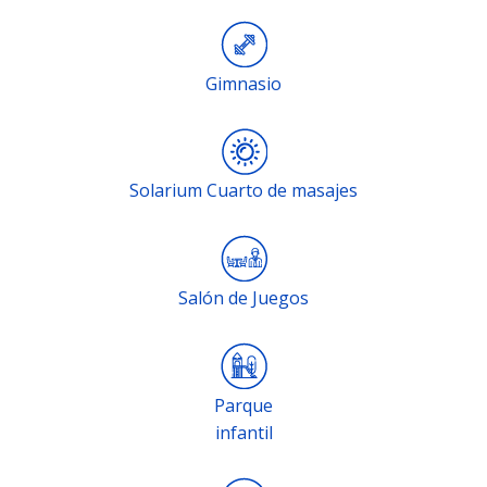
Gimnasio
Solarium Cuarto de masajes
Salón de Juegos
Parque
infantil