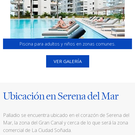
Piscina para adultos y niños en zonas comunes.
VER GALERÍA
Ubicación en Serena del Mar
Palladio se encuentra ubicado en el corazón de Serena del
Mar, la zona del Gran Canal y cerca de lo que será la zona
comercial de La Ciudad Soñada.