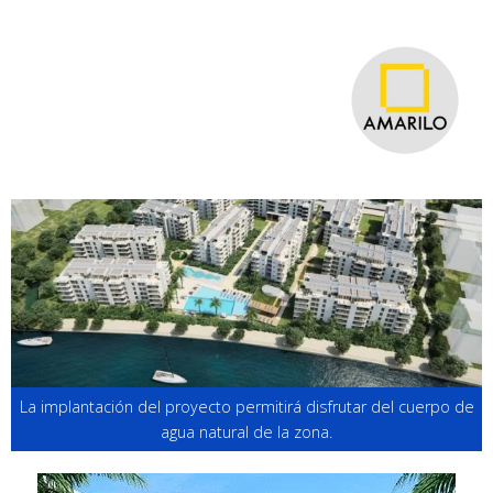
La implantación del proyecto permitirá disfrutar del cuerpo de
agua natural de la zona.