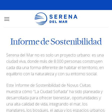
Informe de Sostenibilidad
Serena del Mar no es solo un proyecto urbano: es una
ciudad viva, donde más de 8.000 personas construyen
cada día una forma diferente de habitar el territorio, en
equilibrio con la naturaleza y con su entorno social.
Este Informe de Sostenibilidad de Novus Civitas
muestra cómo “La Ciudad Soñada” ha sido planeada y
desarrollada para ofrecer bienestar, oportunidades y
una alta calidad de vida, integrando el mar, los
manglares, los bosques, el agua y los espacios urbanos