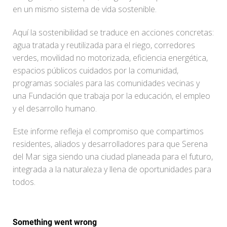
en un mismo sistema de vida sostenible.
Aquí la sostenibilidad se traduce en acciones concretas:
agua tratada y reutilizada para el riego, corredores
verdes, movilidad no motorizada, eficiencia energética,
espacios públicos cuidados por la comunidad,
programas sociales para las comunidades vecinas y
una Fundación que trabaja por la educación, el empleo
y el desarrollo humano.
Este informe refleja el compromiso que compartimos
residentes, aliados y desarrolladores para que Serena
del Mar siga siendo una ciudad planeada para el futuro,
integrada a la naturaleza y llena de oportunidades para
todos.