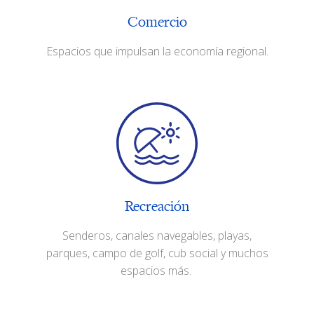
Comercio
Espacios que impulsan la economía regional.
Recreación
Senderos, canales navegables, playas,
parques, campo de golf, cub social y muchos
espacios más. ​