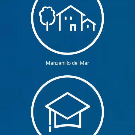
Manzanillo del Mar