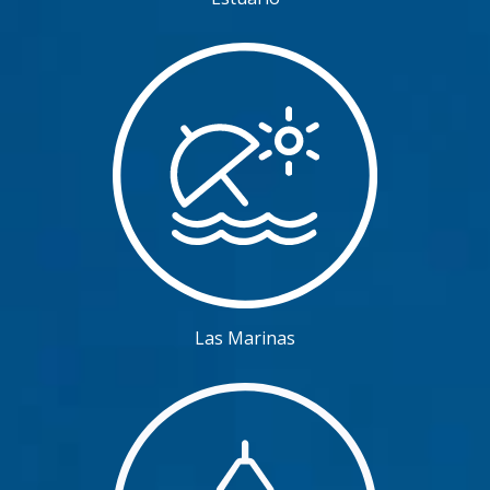
Las Marinas