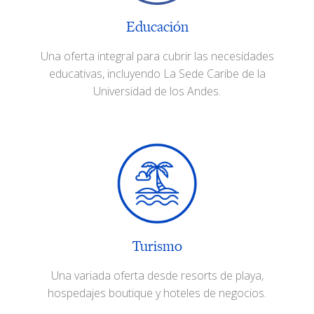
Educación
Una oferta integral para cubrir las necesidades
educativas, incluyendo La Sede Caribe de la
Universidad de los Andes.
Turismo
Una variada oferta desde resorts de playa,
hospedajes boutique y hoteles de negocios.