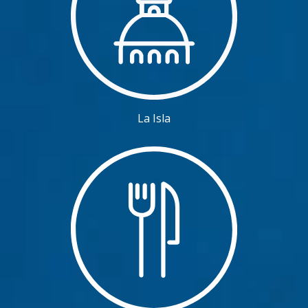
La Isla