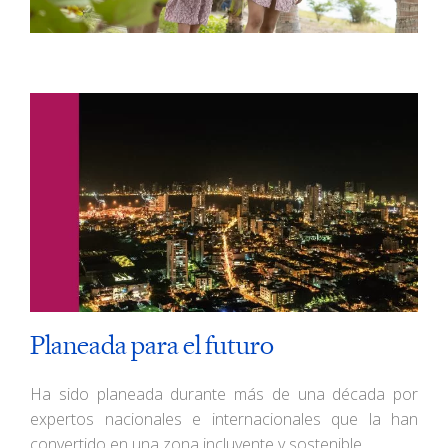
Planeada para el futuro
Ha sido planeada durante más de una década por
expertos nacionales e internacionales que la han
convertido en una zona incluyente y sostenible.