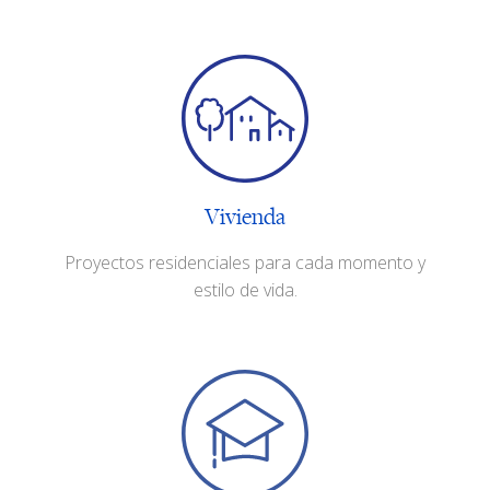
Vivienda
Proyectos residenciales para cada momento y
estilo de vida.