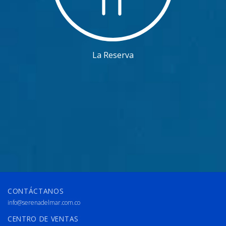
La Reserva
CONTÁCTANOS
info@serenadelmar.com.co
CENTRO DE VENTAS