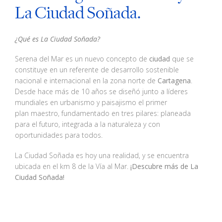
La Ciudad Soñada.
¿Qué es La Ciudad Soñada?
Serena del Mar es un nuevo concepto de
ciudad
que se
constituye en un referente de desarrollo sostenible
nacional e internacional en la zona norte de
Cartagena
.
Desde hace más de 10 años se diseñó junto a
líderes
mundiales en urbanismo y paisajismo el primer
plan
maestro, fundamentado en tres pilares: planeada
para el futuro,
integrada a la naturaleza y con
oportunidades para todos.
La Ciudad Soñada es hoy una realidad, y se encuentra
ubicada en el
km 8 de la Vía al Mar.
¡Descubre más de La
Ciudad Soñada!