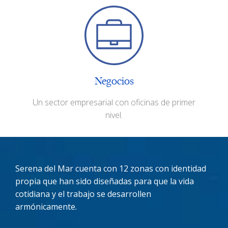
Negocios
Un sector empresarial con oficinas de primer
nivel.
Serena del Mar cuenta con 12 zonas con identidad
propia que han sido diseñadas para que la vida
cotidiana y el trabajo se desarrollen
armónicamente.