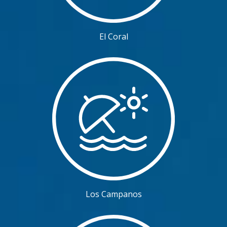
El Coral
Los Campanos