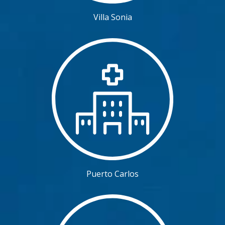
Villa Sonia
Puerto Carlos