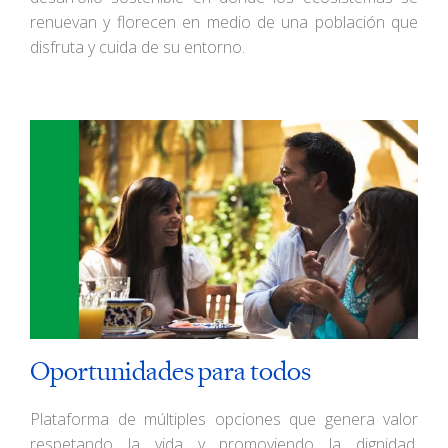
renuevan y florecen en medio de una población que
disfruta y cuida de su entorno.
Oportunidades para todos
Plataforma de múltiples opciones que genera valor
respetando la vida y promoviendo la dignidad,