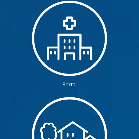
Portal