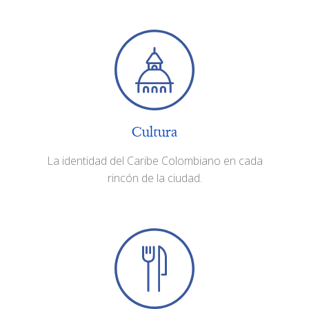
Cultura
La identidad del Caribe Colombiano en cada
rincón de la ciudad.