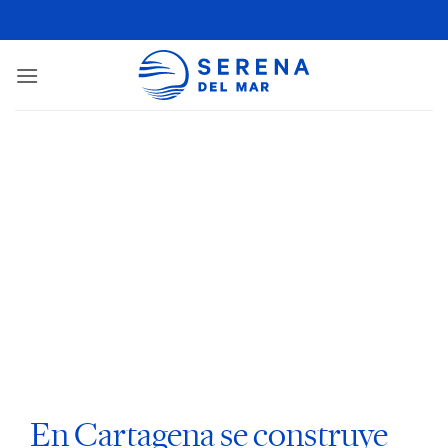
En Cartagena se construye