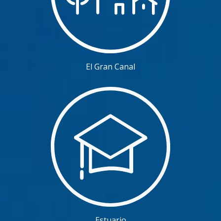
El Gran Canal
Estuario