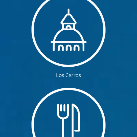
Los Cerros