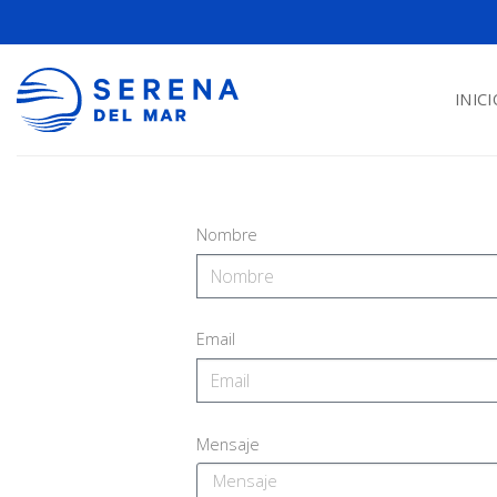
INICI
Nombre
Email
Mensaje