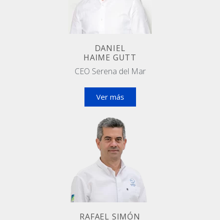
DANIEL
HAIME GUTT
CEO Serena del Mar
Ver más
RAFAEL SIMÓN