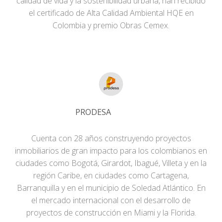
calidad de vida y la sostenibilidad urbana, han recibido
el certificado de Alta Calidad Ambiental HQE en
Colombia y premio Obras Cemex.
PRODESA
Cuenta con 28 años construyendo proyectos
inmobiliarios de gran impacto para los colombianos en
ciudades como Bogotá, Girardot, Ibagué, Villeta y en la
región Caribe, en ciudades como Cartagena,
Barranquilla y en el municipio de Soledad Atlántico. En
el mercado internacional con el desarrollo de
proyectos de construcción en Miami y la Florida.