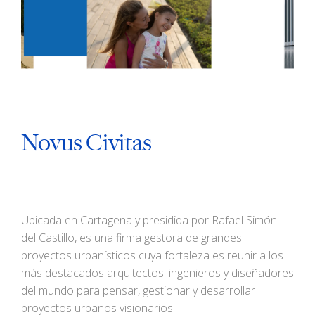
Novus Civitas
Ubicada en Cartagena y presidida por Rafael Simón
del Castillo, es una firma gestora de grandes
proyectos urbanísticos cuya fortaleza es reunir a los
más destacados arquitectos. ingenieros y diseñadores
del mundo para pensar, gestionar y desarrollar
proyectos urbanos visionarios.