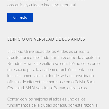
obstetricia y cuidado intensivo neonatal.
Ver más
EDIFICIO UNIVERSIDAD DE LOS ANDES
El Edificio Universidad de los Andes es un ícono
arquitectónico diseñado por el reconocido arquitecto
Brandon Haw. Este edificio se concibió no solo como
un espacio para la academia, también cuenta con
locales comerciales en donde se han consolidado
oficinas de diferentes empresas como Celsia, Sura,
Coosalud, ANDI seccional Bolívar, entre otros.
Contar con los mejores aliados es uno de los
fundamentos de la ciudad soñada, por esta razón la