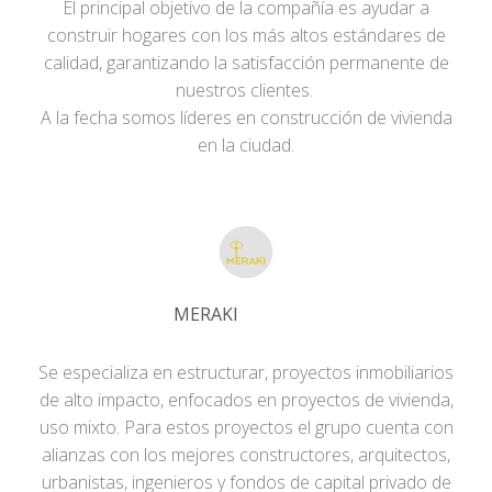
El principal objetivo de la compañía es ayudar a
construir hogares con los más altos estándares de
calidad, garantizando la satisfacción permanente de
nuestros clientes.
A la fecha somos líderes en construcción de vivienda
en la ciudad.
MERAKI
Se especializa en estructurar, proyectos inmobiliarios
de alto impacto, enfocados en proyectos de vivienda,
uso mixto. Para estos proyectos el grupo cuenta con
alianzas con los mejores constructores, arquitectos,
urbanistas, ingenieros y fondos de capital privado de