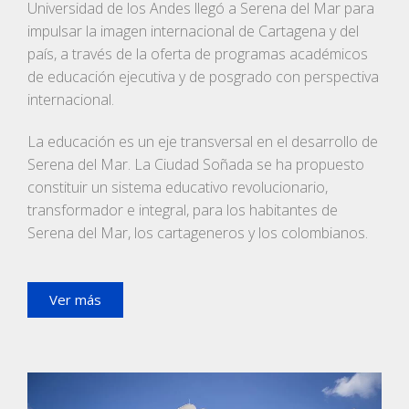
Universidad de los Andes llegó a Serena del Mar para
impulsar la imagen internacional de Cartagena y del
país, a través de la oferta de programas académicos
de educación ejecutiva y de posgrado con perspectiva
internacional.
La educación es un eje transversal en el desarrollo de
Serena del Mar. La Ciudad Soñada se ha propuesto
constituir un sistema educativo revolucionario,
transformador e integral, para los habitantes de
Serena del Mar, los cartageneros y los colombianos.
Ver más