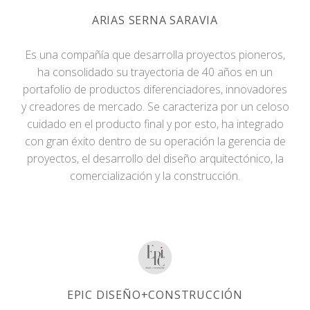
ARIAS SERNA SARAVIA
Es una compañía que desarrolla proyectos pioneros,
ha consolidado su trayectoria de 40 años en un
portafolio de productos diferenciadores, innovadores
y creadores de mercado. Se caracteriza por un celoso
cuidado en el producto final y por esto, ha integrado
con gran éxito dentro de su operación la gerencia de
proyectos, el desarrollo del diseño arquitectónico, la
comercialización y la construcción.
EPIC DISEÑO+CONSTRUCCIÓN