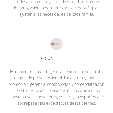
Prodesa ofrece proyectos de vivienda de interés
prioritario, vivienda de interés social y no VIS que se
ajustan a las necesidades de cada familia.
CICON
Es una empresa Cartagenera dedicada al desarrollo
integral de proyectos inmobiliarios, incluyendo la
promoción, gerencia, construcción y comercialización
de estos. A través de diseños únicos y procesos
constructivos innovadores, construyen espacios que
sobrepasan las expectativas de los clientes.