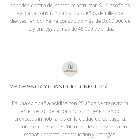
servicios dentro del sector constructor. Su filosofía es
ayudar a construir país y los sueños de miles de
clientes: en donde ha construido más de 3.000.000 de
m2 y entregado más de 45.000 viviendas.
MB GERENCIA Y CONSTRUCCIONES LTDA
Es una compañía holding con 25 años de trayectoria
en el sector de la construcción, gerenciando
proyectos inmobiliarios en la ciudad de Cartagena.
Cuenta con más de 15.000 unidades de vivienda en
etapas de venta, construcción y entregas.