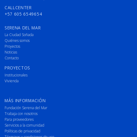
CALLCENTER
+57 605 6549654
SERENA DEL MAR
La Ciudad Soñada
Quiénes somos
Proyectos
Noticias
Contacto
PROYECTOS
Institucionales
Vivienda
MÁS INFORMACIÓN
Fundación Serena del Mar
Trabaja con nosotros
Para proveedores
Servicios a la comunidad
Políticas de privacidad
Términos y condiciones de uso