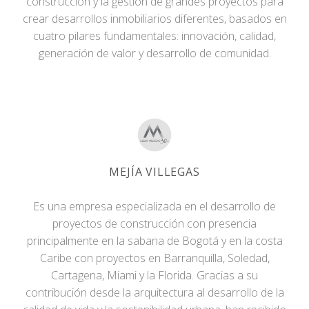
construcción y la gestión de grandes proyectos para
crear desarrollos inmobiliarios diferentes, basados en
cuatro pilares fundamentales: innovación, calidad,
generación de valor y desarrollo de comunidad.
MEJÍA VILLEGAS
Es una empresa especializada en el desarrollo de
proyectos de construcción con presencia
principalmente en la sabana de Bogotá y en la costa
Caribe con proyectos en Barranquilla, Soledad,
Cartagena, Miami y la Florida. Gracias a su
contribución desde la arquitectura al desarrollo de la