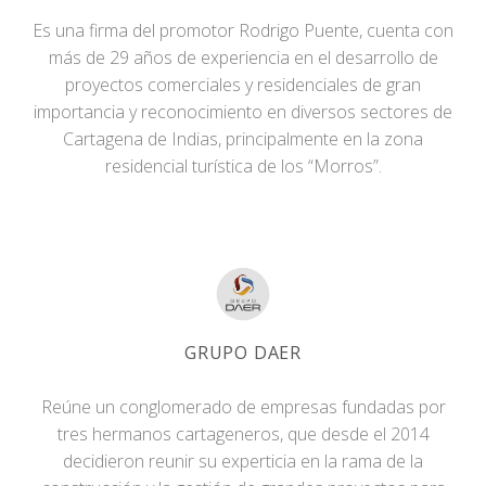
Es una firma del promotor Rodrigo Puente, cuenta con
más de 29 años de experiencia en el desarrollo de
proyectos comerciales y residenciales de gran
importancia y reconocimiento en diversos sectores de
Cartagena de Indias, principalmente en la zona
residencial turística de los “Morros”.
GRUPO DAER
Reúne un conglomerado de empresas fundadas por
tres hermanos cartageneros, que desde el 2014
decidieron reunir su experticia en la rama de la