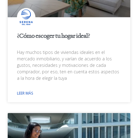
¿Cómo escoger tu hogar ideal?
Hay muchos tipos de viviendas ideales en el
mercado inmobiliario, y varían de acuerdo a los
gustos, necesidades y motivaciones de cada
comprador, por eso, ten en cuenta estos aspectos
a la hora de elegir la tuya
LEER MÁS