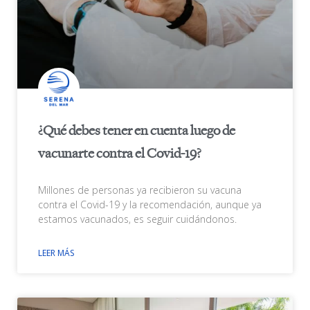
¿Qué debes tener en cuenta luego de
vacunarte contra el Covid-19?
Millones de personas ya recibieron su vacuna
contra el Covid-19 y la recomendación, aunque ya
estamos vacunados, es seguir cuidándonos.
LEER MÁS