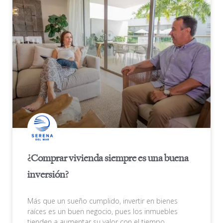
¿Comprar vivienda siempre es una buena
inversión?
Más que un sueño cumplido, invertir en bienes
raíces es un buen negocio, pues los inmuebles
tienden a aumentar su valor con el tiempo.