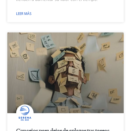
LEER MÁS