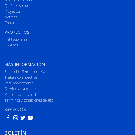
Quiénes somos
Proyectos
Noticias
Contacto
PROYECTOS
Institucionales
Vivienda
MÁS INFORMACIÓN
Fundación Serena del Mar
Trabaja con nosotros
Para proveedores
Servicios a la comunidad
Políticas de privacidad
Términos y condiciones de uso
SÍGUENOS
BOLETÍN