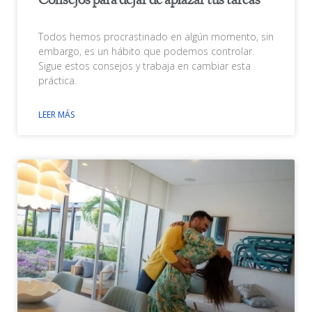
Consejos para dejar de aplazar tus tareas
Todos hemos procrastinado en algún momento, sin
embargo, es un hábito que podemos controlar.
Sigue estos consejos y trabaja en cambiar esta
práctica.
LEER MÁS