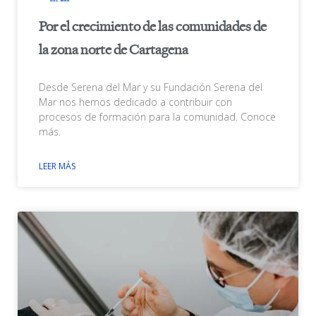
Por el crecimiento de las comunidades de
la zona norte de Cartagena
Desde Serena del Mar y su Fundación Serena del
Mar nos hemos dedicado a contribuir con
procesos de formación para la comunidad. Conoce
más.
LEER MÁS