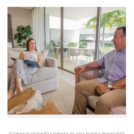
¿Comprar vivienda siempre es una buena inversión?