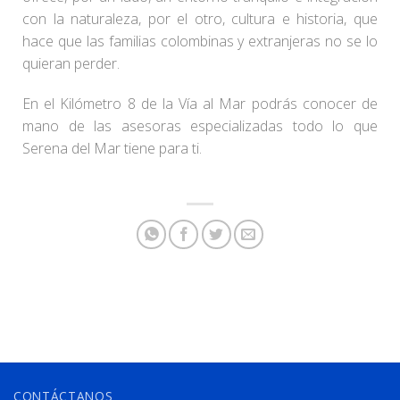
con la naturaleza, por el otro, cultura e historia, que
hace que las familias colombinas y extranjeras no se lo
quieran perder.
En el Kilómetro 8 de la Vía al Mar podrás conocer de
mano de las asesoras especializadas todo lo que
Serena del Mar tiene para ti.
CONTÁCTANOS