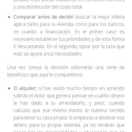
y una disminución del costo total.
Comparar antes de decidir:
buscar la mejor oferta
aplica tanto para la vivienda como para los bancos,
en cuanto a financiación. En el primer caso es
necesario establecer tus prioridades y de esta forma
ir descartando. En el segundo, optar por la tasa que
más se ajuste a tus necesidades.
Una vez tomas la decisión obtendrás una serie de
beneficios que aquí te compartimos:
El alquiler:
si has vivido mucho tiempo en arriendo
sabrás el dolor que genera pensar en cuánto dinero
le has dado a tu arrendatario, y peor, cuando
calculas que ese mismo monto te hubiera servido
para tener tu casa propia. Si empiezas a destinar ese
dinero para tu propia vivienda, ya no tendrás que