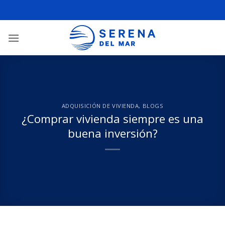
ADQUISICIÓN DE VIVIENDA
,
BLOGS
¿Comprar vivienda siempre es una
buena inversión?