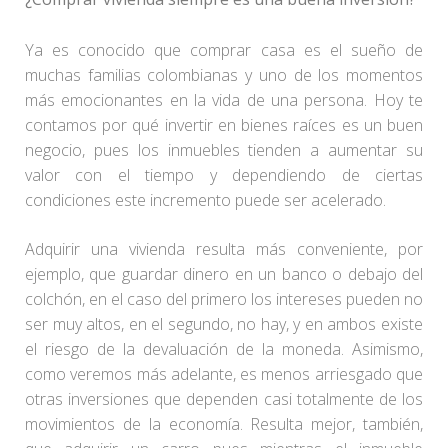
Ya es conocido que comprar casa es el sueño de
muchas familias colombianas y uno de los momentos
más emocionantes en la vida de una persona. Hoy te
contamos por qué invertir en bienes raíces es un buen
negocio, pues los inmuebles tienden a aumentar su
valor con el tiempo y dependiendo de ciertas
condiciones este incremento puede ser acelerado.
Adquirir una vivienda resulta más conveniente, por
ejemplo, que guardar dinero en un banco o debajo del
colchón, en el caso del primero los intereses pueden no
ser muy altos, en el segundo, no hay, y en ambos existe
el riesgo de la devaluación de la moneda. Asimismo,
como veremos más adelante, es menos arriesgado que
otras inversiones que dependen casi totalmente de los
movimientos de la economía. Resulta mejor, también,