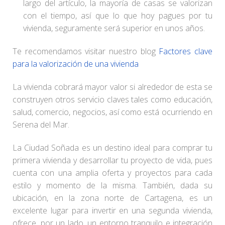
largo del artículo, la mayoría de casas se valorizan
con el tiempo, así que lo que hoy pagues por tu
vivienda, seguramente será superior en unos años.
Te recomendamos visitar nuestro blog
Factores clave
para la valorización de una vivienda
La vivienda cobrará mayor valor si alrededor de esta se
construyen otros servicio claves tales como educación,
salud, comercio, negocios, así como está ocurriendo en
Serena del Mar.
La Ciudad Soñada es un destino ideal para comprar tu
primera vivienda y desarrollar tu proyecto de vida, pues
cuenta con una amplia oferta y proyectos para cada
estilo y momento de la misma. También, dada su
ubicación, en la zona norte de Cartagena, es un
excelente lugar para invertir en una segunda vivienda,
ofrece, por un lado, un entorno tranquilo e integración