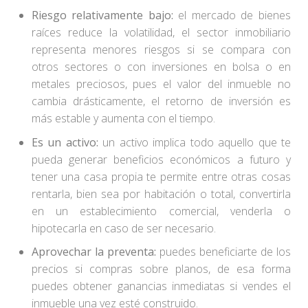
Riesgo relativamente bajo:
el mercado de bienes
raíces reduce la volatilidad, el sector inmobiliario
representa menores riesgos si se compara con
otros sectores o con inversiones en bolsa o en
metales preciosos, pues el valor del inmueble no
cambia drásticamente, el retorno de inversión es
más estable y aumenta con el tiempo.
Es un activo:
un activo implica todo aquello que te
pueda generar beneficios económicos a futuro y
tener una casa propia te permite entre otras cosas
rentarla, bien sea por habitación o total, convertirla
en un establecimiento comercial, venderla o
hipotecarla en caso de ser necesario.
Aprovechar la preventa:
puedes beneficiarte de los
precios si compras sobre planos, de esa forma
puedes obtener ganancias inmediatas si vendes el
inmueble una vez esté construido.