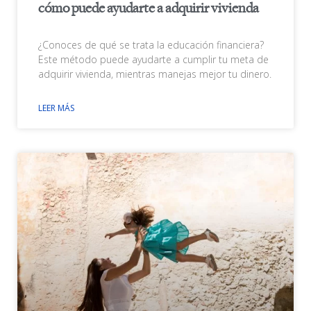
cómo puede ayudarte a adquirir vivienda
¿Conoces de qué se trata la educación financiera?
Este método puede ayudarte a cumplir tu meta de
adquirir vivienda, mientras manejas mejor tu dinero.
LEER MÁS