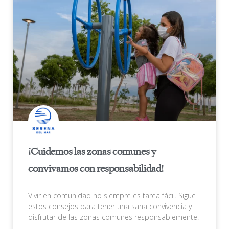
¡Cuidemos las zonas comunes y
convivamos con responsabilidad!
Vivir en comunidad no siempre es tarea fácil. Sigue
estos consejos para tener una sana convivencia y
disfrutar de las zonas comunes responsablemente.