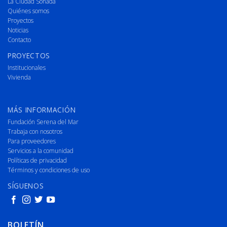
La Ciudad Soñada
Quiénes somos
Proyectos
Noticias
Contacto
PROYECTOS
Institucionales
Vivienda
MÁS INFORMACIÓN
Fundación Serena del Mar
Trabaja con nosotros
Para proveedores
Servicios a la comunidad
Políticas de privacidad
Términos y condiciones de uso
SÍGUENOS
BOLETÍN