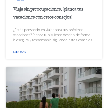
Viaja sin preocupaciones, ¡planea tus
vacaciones con estos consejos!
¿Estás pensando en viajar para tus próximas
vacaciones? Planea tu siguiente destino de forma
biosegura y responsable siguiendo estos consejos.
LEER MÁS