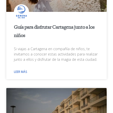
Guía para disfrutar Cartagena junto a los
niños
Si viajas a Cartagena en compañía de niños, te
invitamos a conocer estas actividades para realizar
junto a ellos y disfrutar de la magia de esta ciudad.
LEER MÁS