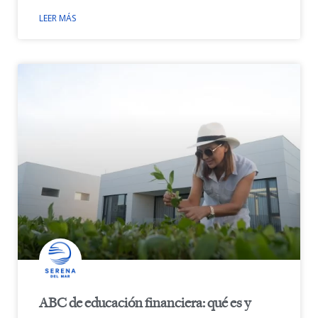
LEER MÁS
ABC de educación financiera: qué es y