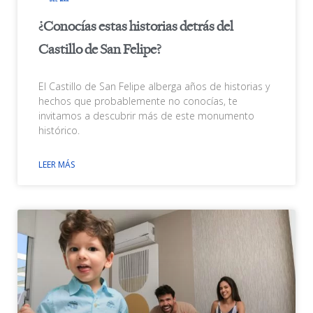
¿Conocías estas historias detrás del
Castillo de San Felipe?
El Castillo de San Felipe alberga años de historias y
hechos que probablemente no conocías, te
invitamos a descubrir más de este monumento
histórico.
LEER MÁS