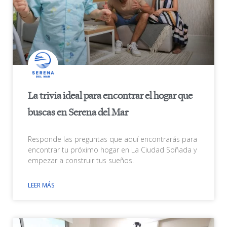
La trivia ideal para encontrar el hogar que
buscas en Serena del Mar
Responde las preguntas que aquí encontrarás para
encontrar tu próximo hogar en La Ciudad Soñada y
empezar a construir tus sueños.
LEER MÁS