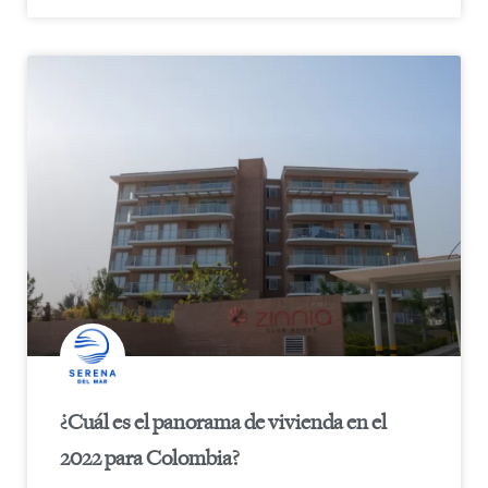
¿Cuál es el panorama de vivienda en el
2022 para Colombia?