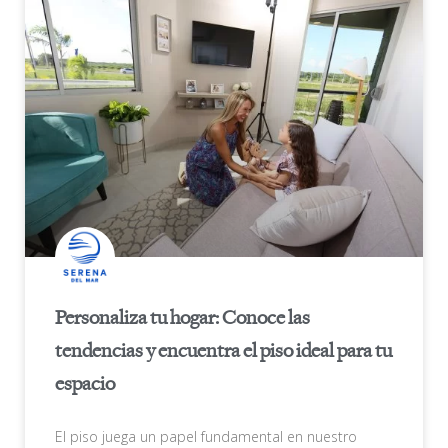
Personaliza tu hogar: Conoce las
tendencias y encuentra el piso ideal para tu
espacio
El piso juega un papel fundamental en nuestro