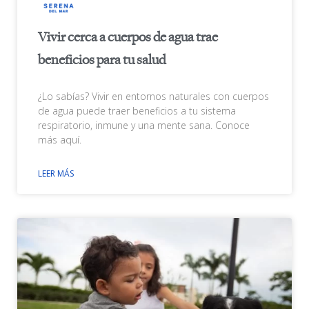
Vivir cerca a cuerpos de agua trae
beneficios para tu salud
¿Lo sabías? Vivir en entornos naturales con cuerpos
de agua puede traer beneficios a tu sistema
respiratorio, inmune y una mente sana. Conoce
más aquí.
LEER MÁS