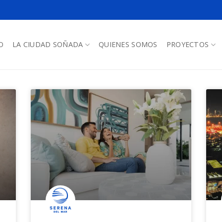
O
LA CIUDAD SOÑADA
QUIENES SOMOS
PROYECTOS