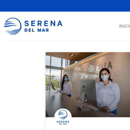
INICI