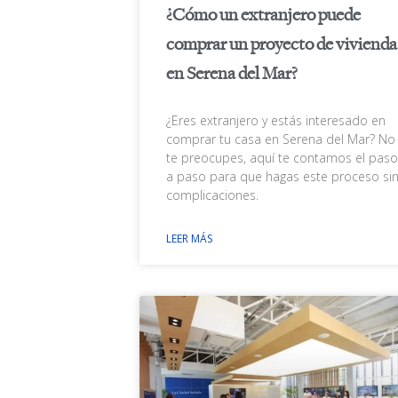
¿Cómo un extranjero puede
comprar un proyecto de vivienda
en Serena del Mar?
¿Eres extranjero y estás interesado en
comprar tu casa en Serena del Mar? No
te preocupes, aquí te contamos el paso
a paso para que hagas este proceso si
complicaciones.
LEER MÁS