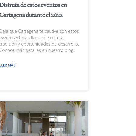
Disfruta de estos eventos en
Cartagena durante el 2022
Deja que Cartagena te cautive con estos
eventos y ferias llenos de cultura,
tradición y oportunidades de desarrollo.
Conoce más detalles en nuestro blog.
LEER MÁS