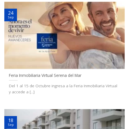
24
Sep
Feria Inmobiliaria Virtual Serena del Mar
Del 1 al 15 de Octubre ingresa a la Feria Inmobiliaria Virtual
y accede a [...]
18
Sep