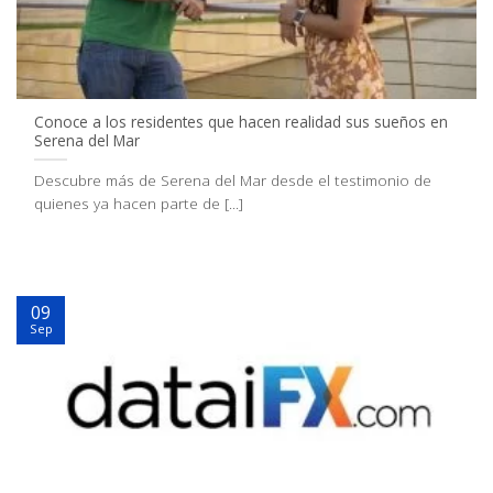
Conoce a los residentes que hacen realidad sus sueños en
Serena del Mar
Descubre más de Serena del Mar desde el testimonio de
quienes ya hacen parte de [...]
09
Sep