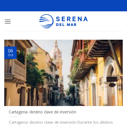
06
Oct
Cartagena: destino clave de inversión
Cartagena: destino clave de inversión Durante los últimos