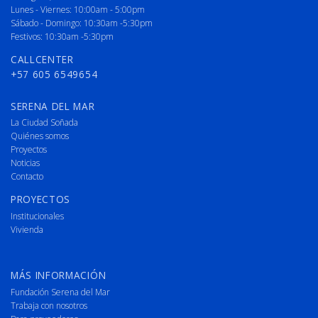
Lunes - Viernes: 10:00am - 5:00pm
Sábado - Domingo: 10:30am -5:30pm
Festivos: 10:30am -5:30pm
CALLCENTER
+57 605 6549654
SERENA DEL MAR
La Ciudad Soñada
Quiénes somos
Proyectos
Noticias
Contacto
PROYECTOS
Institucionales
Vivienda
MÁS INFORMACIÓN
Fundación Serena del Mar
Trabaja con nosotros