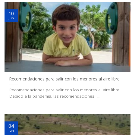
10
Jun
Recomendaciones para salir con los menores al aire libre
Recomendaciones para salir con los menores al aire libre
Debido a la pandemia, las recomendaciones [...]
04
Jun