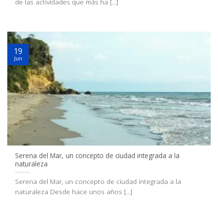
de las actividades que más ha [...]
19
Jun
Serena del Mar, un concepto de ciudad integrada a la
naturaleza
Serena del Mar, un concepto de ciudad integrada a la
naturaleza Desde hace unos años [...]