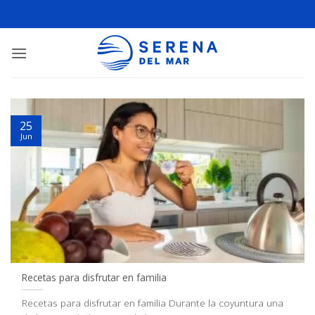
25
Jun
Recetas para disfrutar en familia
Recetas para disfrutar en familia Durante la coyuntura una