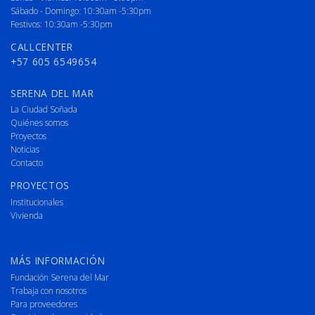
Sábado - Domingo: 10:30am -5:30pm
Festivos: 10:30am -5:30pm
CALLCENTER
+57 605 6549654
SERENA DEL MAR
La Ciudad Soñada
Quiénes somos
Proyectos
Noticias
Contacto
PROYECTOS
Institucionales
Vivienda
MÁS INFORMACIÓN
Fundación Serena del Mar
Trabaja con nosotros
Para proveedores