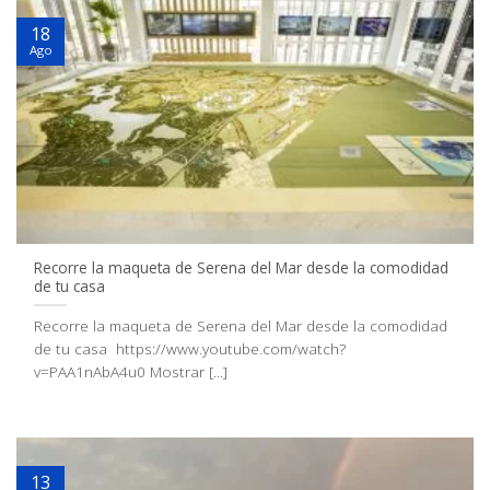
18
Ago
Recorre la maqueta de Serena del Mar desde la comodidad
de tu casa
Recorre la maqueta de Serena del Mar desde la comodidad
de tu casa https://www.youtube.com/watch?
v=PAA1nAbA4u0 Mostrar [...]
13