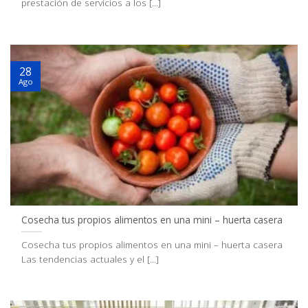
prestación de servicios a los [...]
28
Ago
Cosecha tus propios alimentos en una mini – huerta casera
Cosecha tus propios alimentos en una mini – huerta casera
Las tendencias actuales y el [...]