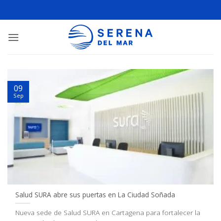
09
Sep
Salud SURA abre sus puertas en La Ciudad Soñada
Nueva sede de Salud SURA en Cartagena para fortalecer la