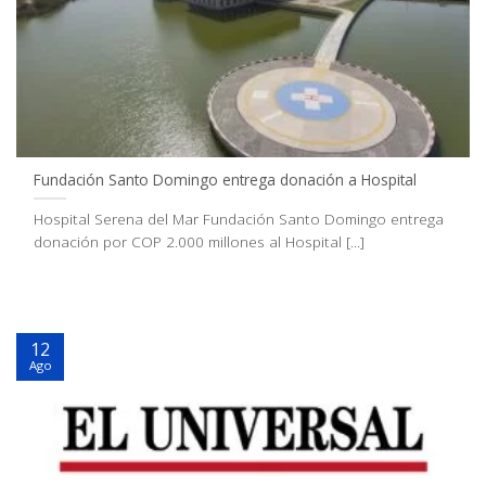
Fundación Santo Domingo entrega donación a Hospital
Hospital Serena del Mar Fundación Santo Domingo entrega
donación por COP 2.000 millones al Hospital [...]
12
Ago