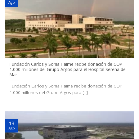
Ago
Fundación Carlos y Sonia Haime recibe donación de COP
1.000 millones del Grupo Argos para el Hospital Serena del
Mar
Fundación Carlos y Sonia Haime recibe donación de COP
1.000 millones del Grupo Argos para [...]
13
Ago