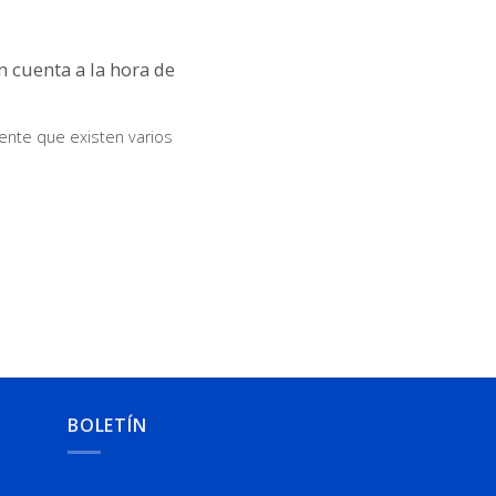
n cuenta a la hora de
ente que existen varios
BOLETÍN