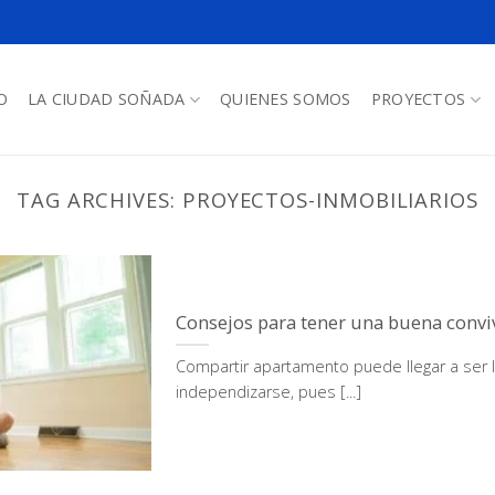
O
LA CIUDAD SOÑADA
QUIENES SOMOS
PROYECTOS
TAG ARCHIVES:
PROYECTOS-INMOBILIARIOS
Consejos para tener una buena convi
Compartir apartamento puede llegar a ser l
independizarse, pues [...]