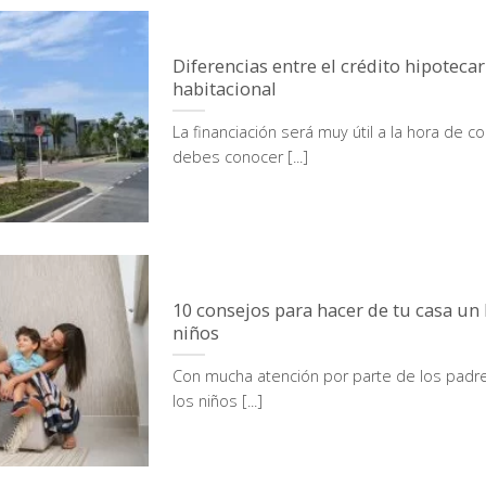
Diferencias entre el crédito hipotecari
habitacional
La financiación será muy útil a la hora de 
debes conocer [...]
10 consejos para hacer de tu casa un
niños
Con mucha atención por parte de los padre
los niños [...]