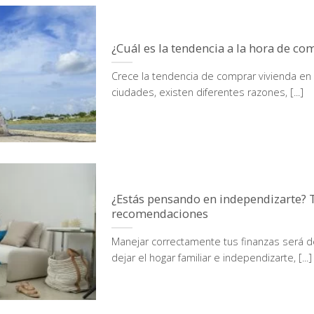
¿Cuál es la tendencia a la hora de co
Crece la tendencia de comprar vivienda en 
ciudades, existen diferentes razones, [...]
¿Estás pensando en independizarte? 
recomendaciones
Manejar correctamente tus finanzas será 
dejar el hogar familiar e independizarte, [...]