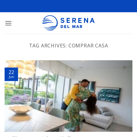
TAG ARCHIVES:
COMPRAR CASA
22
Jun