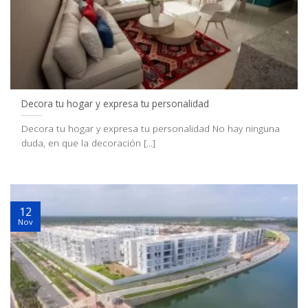
Decora tu hogar y expresa tu personalidad
Decora tu hogar y expresa tu personalidad No hay ninguna
duda, en que la decoración [...]
12
Nov