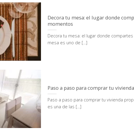
Decora tu mesa: el lugar donde comp
momentos
Decora tu mesa: el lugar donde comparte
mesa es uno de [...]
Paso a paso para comprar tu vivienda
Paso a paso para comprar tu vivienda prop
es una de las [...]