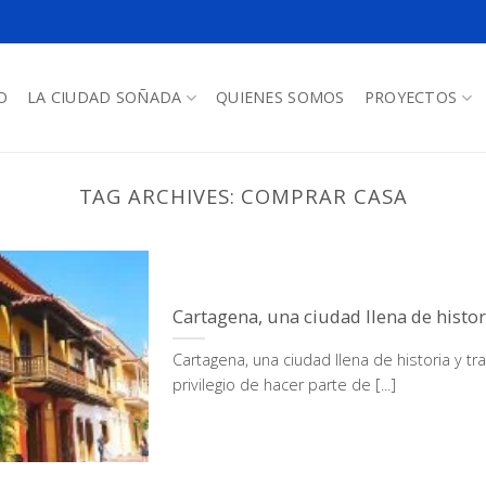
O
LA CIUDAD SOÑADA
QUIENES SOMOS
PROYECTOS
TAG ARCHIVES:
COMPRAR CASA
Cartagena, una ciudad llena de histor
Cartagena, una ciudad llena de historia y t
privilegio de hacer parte de [...]