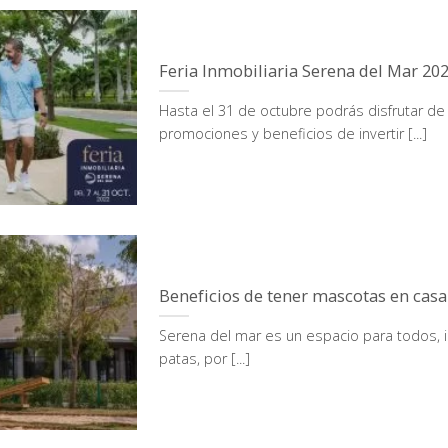
Feria Inmobiliaria Serena del Mar 20
Hasta el 31 de octubre podrás disfrutar de
promociones y beneficios de invertir [...]
Beneficios de tener mascotas en casa
Serena del mar es un espacio para todos, 
patas, por [...]