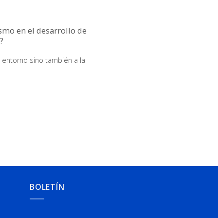
ismo en el desarrollo de
?
 entorno sino también a la
BOLETÍN