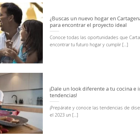
¿Buscas un nuevo hogar en Cartagena
para encontrar el proyecto ideal
Conoce todas las oportunidades que Cartag
encontrar tu futuro hogar y cumplir [...]
¡Dale un look diferente a tu cocina e i
tendencias!
¡Prepárate y conoce las tendencias de dise
el 2023 un [...]