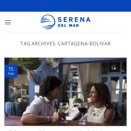
TAG ARCHIVES:
CARTAGENA-BOLIVAR
15
Sep