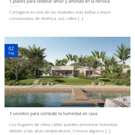
5 planes para celebrar amor y amistad en la heroica
Cartagena es una de las ciudades más bellas y mejor
conservadas de América, sus calles [...]
02
Sep
3 secretos para combatir la humedad en casa
Los hogares de clima cálido pueden presentar humedad
debido a las altas temperaturas. Conoce algunos [...]