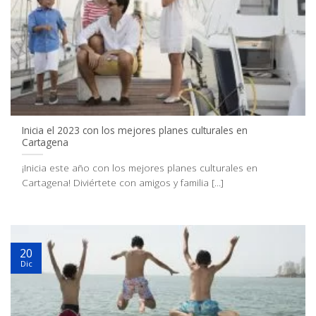
Inicia el 2023 con los mejores planes culturales en
Cartagena
¡Inicia este año con los mejores planes culturales en
Cartagena! Diviértete con amigos y familia [...]
20
Dic