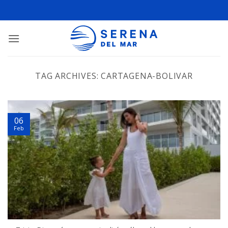
TAG ARCHIVES:
CARTAGENA-BOLIVAR
06
Feb