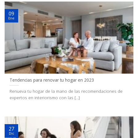
09
Ene
Tendencias para renovar tu hogar en 2023
Renueva tu hogar de la mano de las recomendaciones de
expertos en interiorismo con las [...]
27
Dic