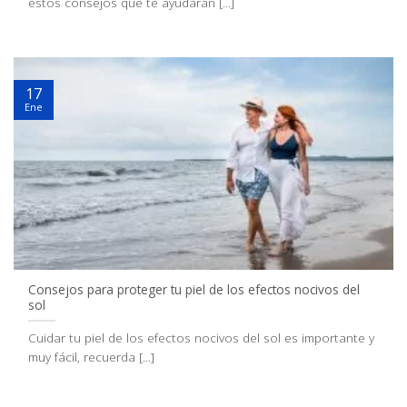
estos consejos que te ayudarán [...]
17
Ene
Consejos para proteger tu piel de los efectos nocivos del
sol
Cuidar tu piel de los efectos nocivos del sol es importante y
muy fácil, recuerda [...]