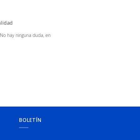
alidad
 No hay ninguna duda, en
BOLETÍN