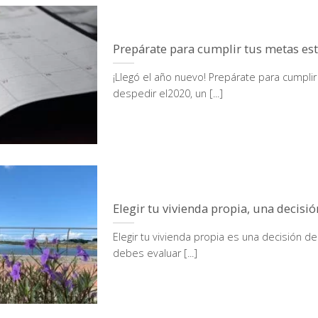
Prepárate para cumplir tus metas es
¡Llegó el año nuevo! Prepárate para cumpli
despedir el2020, un [...]
Elegir tu vivienda propia, una decisió
Elegir tu vivienda propia es una decisión de
debes evaluar [...]