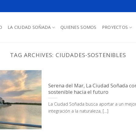
O
LA CIUDAD SOÑADA
QUIENES SOMOS
PROYECTOS
TAG ARCHIVES:
CIUDADES-SOSTENIBLES
Serena del Mar, La Ciudad Soñada co
sostenible hacia el futuro
La Ciudad Soñada busca aportar a un mejo
integración a la naturaleza, [...]