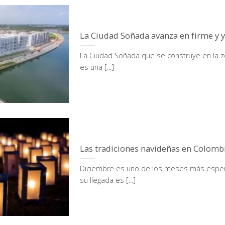
La Ciudad Soñada avanza en firme y y
La Ciudad Soñada que se construye en la z
es una [...]
Las tradiciones navideñas en Colomb
Diciembre es uno de los meses más esper
su llegada es [...]