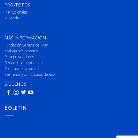
PROYECTOS
Institucionales
Vivienda
MÁS INFORMACIÓN
Fundación Serena del Mar
Trabaja con nosotros
Para proveedores
Servicios a la comunidad
Políticas de privacidad
Términos y condiciones de uso
SÍGUENOS
BOLETÍN