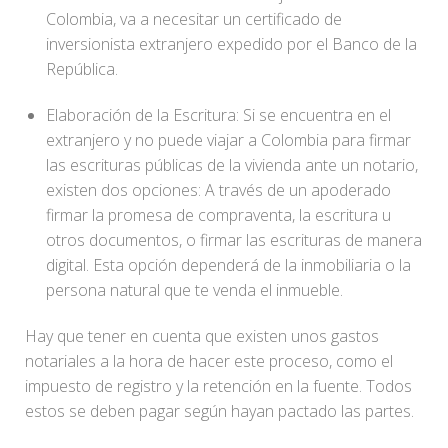
Colombia, va a necesitar un certificado de
inversionista extranjero expedido por el Banco de la
República.
Elaboración de la Escritura: Si se encuentra en el
extranjero y no puede viajar a Colombia para firmar
las escrituras públicas de la vivienda ante un notario,
existen dos opciones: A través de un apoderado
firmar la promesa de compraventa, la escritura u
otros documentos, o firmar las escrituras de manera
digital. Esta opción dependerá de la inmobiliaria o la
persona natural que te venda el inmueble.
Hay que tener en cuenta que existen unos gastos
notariales a la hora de hacer este proceso, como el
impuesto de registro y la retención en la fuente. Todos
estos se deben pagar según hayan pactado las partes.