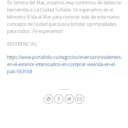
En Serena del Mar, estamos muy contentos de darles la
bienvenida a La Ciudad Soñada. Te esperamos en el
kilómetro 8 Vía al Mar para conocer más de este nuevo
concepto de ciudad que busca brindar oportunidades
para todos. ¡Te esperamos!
REFERENCIAS:
https://www.portafolio.co/negocios/inversion/residentes-
en-el-exterior-interesados-en-comprar-vivienda-en-el-
pais-563168