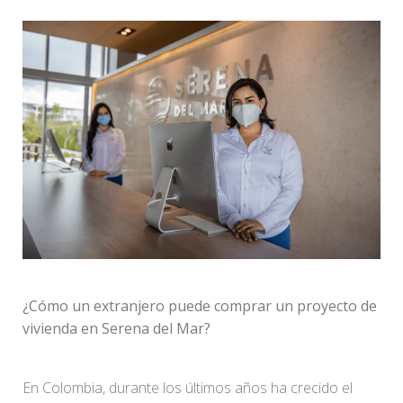
¿Cómo un extranjero puede comprar un proyecto de
vivienda en Serena del Mar?
En Colombia, durante los últimos años ha crecido el