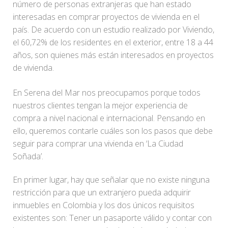
número de personas extranjeras que han estado
interesadas en comprar proyectos de vivienda en el
país. De acuerdo con un estudio realizado por Viviendo,
el 60,72% de los residentes en el exterior, entre 18 a 44
años, son quienes más están interesados en proyectos
de vivienda.
En Serena del Mar nos preocupamos porque todos
nuestros clientes tengan la mejor experiencia de
compra a nivel nacional e internacional. Pensando en
ello, queremos contarle cuáles son los pasos que debe
seguir para comprar una vivienda en ‘La Ciudad
Soñada’.
En primer lugar, hay que señalar que no existe ninguna
restricción para que un extranjero pueda adquirir
inmuebles en Colombia y los dos únicos requisitos
existentes son: Tener un pasaporte válido y contar con