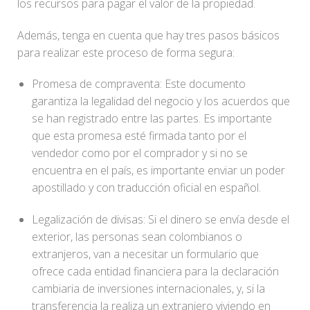
los recursos para pagar el valor de la propiedad.
Además, tenga en cuenta que hay tres pasos básicos
para realizar este proceso de forma segura:
Promesa de compraventa: Este documento
garantiza la legalidad del negocio y los acuerdos que
se han registrado entre las partes. Es importante
que esta promesa esté firmada tanto por el
vendedor como por el comprador y si no se
encuentra en el país, es importante enviar un poder
apostillado y con traducción oficial en español.
Legalización de divisas: Si el dinero se envía desde el
exterior, las personas sean colombianos o
extranjeros, van a necesitar un formulario que
ofrece cada entidad financiera para la declaración
cambiaria de inversiones internacionales, y, si la
transferencia la realiza un extranjero viviendo en