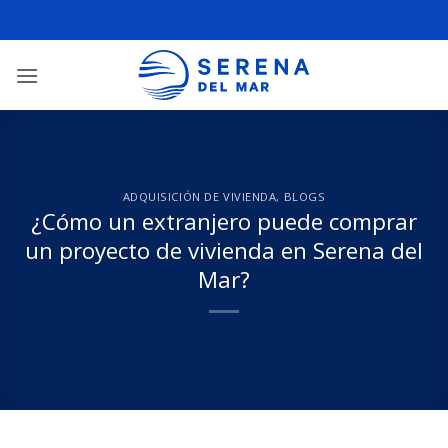
ADQUISICIÓN DE VIVIENDA
,
BLOGS
¿Cómo un extranjero puede comprar
un proyecto de vivienda en Serena del
Mar?