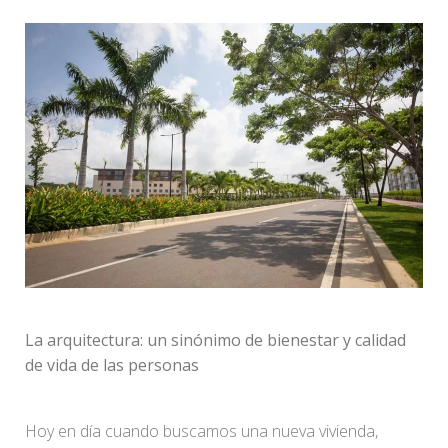
La arquitectura: un sinónimo de bienestar y calidad
de vida de las personas
Hoy en día cuando buscamos una nueva vivienda,