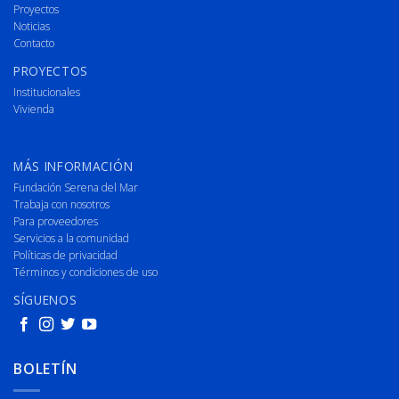
Proyectos
Noticias
Contacto
PROYECTOS
Institucionales
Vivienda
MÁS INFORMACIÓN
Fundación Serena del Mar
Trabaja con nosotros
Para proveedores
Servicios a la comunidad
Políticas de privacidad
Términos y condiciones de uso
SÍGUENOS
BOLETÍN