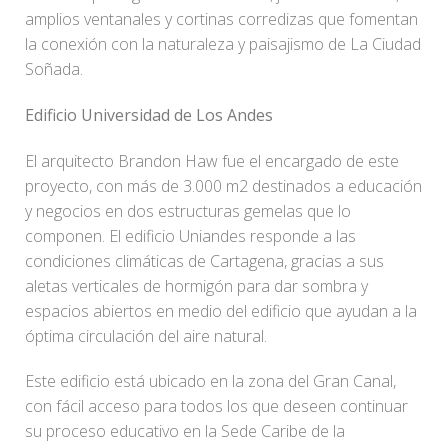
amplios ventanales y cortinas corredizas que fomentan
la conexión con la naturaleza y paisajismo de La Ciudad
Soñada.
Edificio Universidad de Los Andes
El arquitecto Brandon Haw fue el encargado de este
proyecto, con más de 3.000 m2 destinados a educación
y negocios en dos estructuras gemelas que lo
componen. El edificio Uniandes responde a las
condiciones climáticas de Cartagena, gracias a sus
aletas verticales de hormigón para dar sombra y
espacios abiertos en medio del edificio que ayudan a la
óptima circulación del aire natural.
Este edificio está ubicado en la zona del Gran Canal,
con fácil acceso para todos los que deseen continuar
su proceso educativo en la Sede Caribe de la