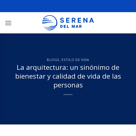
BLOGS
,
ESTILO DE VIDA
La arquitectura: un sinónimo de
bienestar y calidad de vida de las
personas