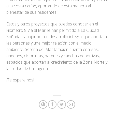
a la costa caribe, aportando de esta manera al
bienestar de sus residentes.
Estos y otros proyectos que puedes conocer en el
kilómetro 8 Vía al Mar, le han permitido a La Ciudad
Soñada trabajar por un desarrollo integral que aporta a
las personas y una mejor relación con el medio
ambiente. Serena del Mar también cuenta con vías,
andenes, ciclorrutas, parques y canchas deportivas;
espacios que aportan al crecimiento de la Zona Norte y
la ciudad de Cartagena.
¡Te esperamos!