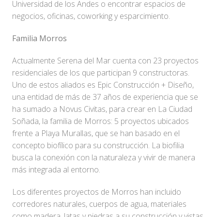
Universidad de los Andes o encontrar espacios de
negocios, oficinas, coworking y esparcimiento.
Familia Morros
Actualmente Serena del Mar cuenta con 23 proyectos
residenciales de los que participan 9 constructoras.
Uno de estos aliados es Epic Construcción + Diseño,
una entidad de más de 37 años de experiencia que se
ha sumado a Novus Civitas, para crear en La Ciudad
Soñada, la familia de Morros: 5 proyectos ubicados
frente a Playa Murallas, que se han basado en el
concepto biofílico para su construcción. La biofilia
busca la conexión con la naturaleza y vivir de manera
más integrada al entorno.
Los diferentes proyectos de Morros han incluido
corredores naturales, cuerpos de agua, materiales
como madera, latas y piedras a su construcción y vistas