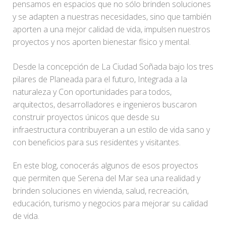
pensamos en espacios que no sólo brinden soluciones
y se adapten a nuestras necesidades, sino que también
aporten a una mejor calidad de vida, impulsen nuestros
proyectos y nos aporten bienestar físico y mental.
Desde la concepción de La Ciudad Soñada bajo los tres
pilares de Planeada para el futuro, Integrada a la
naturaleza y Con oportunidades para todos,
arquitectos, desarrolladores e ingenieros buscaron
construir proyectos únicos que desde su
infraestructura contribuyeran a un estilo de vida sano y
con beneficios para sus residentes y visitantes.
En este blog, conocerás algunos de esos proyectos
que permiten que Serena del Mar sea una realidad y
brinden soluciones en vivienda, salud, recreación,
educación, turismo y negocios para mejorar su calidad
de vida.