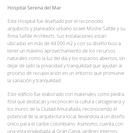
Hospital Serena del Mar
Este Hospital fue diseñado por el reconocido
arquitecto y planeador urbano israelí Moshe Safdie y su
firma Safdie Architects. Sus instalaciones están
ubicadas en más de 44.000 m2 y con su diseño busca
tener un máximo aprovechamiento de los recursos
naturales como la luz del día y los espacios abiertos, sin
dejar de lado la privacidad y tranquilidad que ayudan al
proceso de recuperación en un entorno que promueve
la sanación y tranquilidad.
Este edificio fue elaborado con materiales como piedra
fósil que destacan y reconocen la cultura cartagenera y
los muros de la Ciudad Amurallada, reconociendo el
potencial de la arquitectura local, llevándola a un diseño
único para el caribe colombiano. Asimismo, cuenta con
una vista privilegiada al Gran Canal, jardines internos,