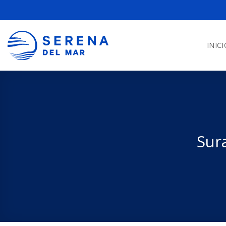
INICI
Sur