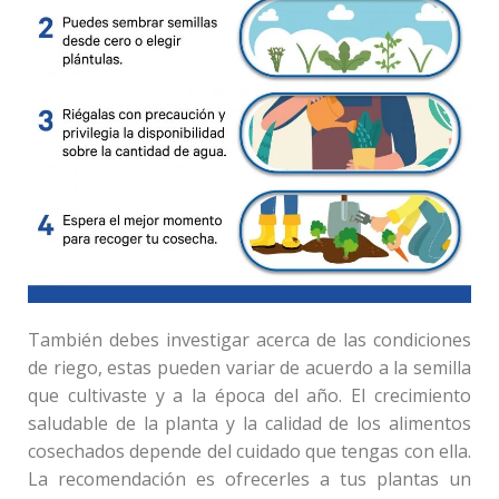
También debes investigar acerca de las condiciones
de riego, estas pueden variar de acuerdo a la semilla
que cultivaste y a la época del año. El crecimiento
saludable de la planta y la calidad de los alimentos
cosechados depende del cuidado que tengas con ella.
La recomendación es ofrecerles a tus plantas un