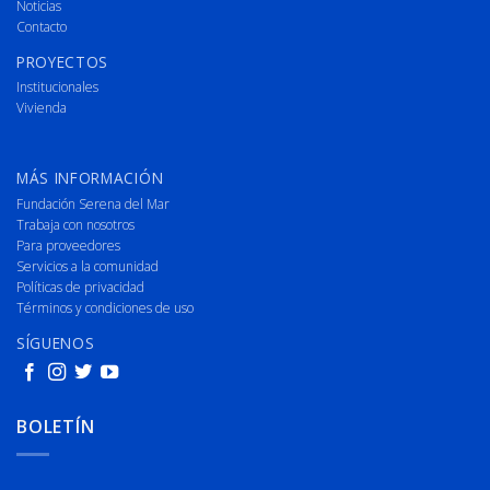
Noticias
Contacto
PROYECTOS
Institucionales
Vivienda
MÁS INFORMACIÓN
Fundación Serena del Mar
Trabaja con nosotros
Para proveedores
Servicios a la comunidad
Políticas de privacidad
Términos y condiciones de uso
SÍGUENOS
BOLETÍN