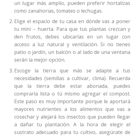
un lugar más amplio, pueden preferir hortalizas
como zanahorias, tomates o lechugas.
Elige el espacio de tu casa en dónde vas a poner
tu mini – huerta. Para que tus plantas crezcan y
den frutos, debes ubicarlas en un lugar con
acceso a luz natural y ventilación. Si no tienes
patio o jardín, un balcón o al lado de una ventana
serán la mejor opción.
Escoge la tierra que más se adapte a tus
necesidades (semillas a cultivar, clima). Recuerda
que la tierra debe estar abonada, puedes
comprarla lista o tú mismo agregar el compost.
Este paso es muy importante porque le aportará
mayores nutrientes a los alimentos que vas a
cosechar y alejará los insectos que pueden llegar
a dañar tu plantación. A la hora de elegir el
sustrato adecuado para tu cultivo, asegúrate de