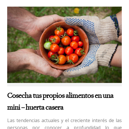
Cosecha tus propios alimentos en una
mini – huerta casera
Las tendencias actuales y el creciente interés de las
personas por conocer a profundidad lo que