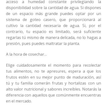
acceso a humedad constante privilegiando la
disponibilidad sobre la cantidad de agua. Si dispones
de un espacio más grande puedes optar por un
sistema de goteo casero, que proporcionará al
cultivo la cantidad necesaria de agua. Si, por el
contrario, tu espacio es limitado, será suficiente
regarlas tú mismo de manera delicada, no lo hagas a
presión, pues puedes maltratar la planta.
A la hora de cosechar…
Elige cuidadosamente el momento para recolectar
tus alimentos, no te apresures, espera a que los
frutos estén en su mejor punto de maduración, así
tú y tu familia comerán frutas y hortalizas con un
alto valor nutricional y sabores increíbles. Notarás la
diferencia con aquellos que comúnmente encuentras
en el mercado.