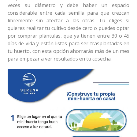
veces su diámetro y debe haber un espacio
considerable entre cada semilla para que crezcan
libremente sin afectar a las otras. Tú eliges si
quieres realizar tu cultivo desde cero o puedes optar
por comprar plántulas, que ya tienen entre 30 o 45
días de vida y están listas para ser trasplantadas en
tu huerto, con esta opción ahorrarás más de un mes
para empezar a ver resultados en tu cosecha.