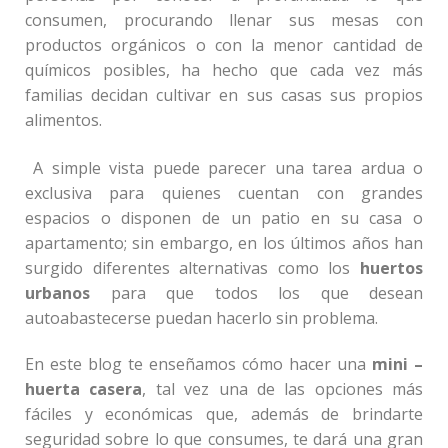
consumen, procurando llenar sus mesas con
productos orgánicos o con la menor cantidad de
químicos posibles, ha hecho que cada vez más
familias decidan cultivar en sus casas sus propios
alimentos.
A simple vista puede parecer una tarea ardua o
exclusiva para quienes cuentan con grandes
espacios o disponen de un patio en su casa o
apartamento; sin embargo, en los últimos años han
surgido diferentes alternativas como los
huertos
urbanos
para que todos los que desean
autoabastecerse puedan hacerlo sin problema.
En este blog te enseñamos cómo hacer una
mini –
huerta casera
, tal vez una de las opciones más
fáciles y económicas que, además de brindarte
seguridad sobre lo que consumes, te dará una gran