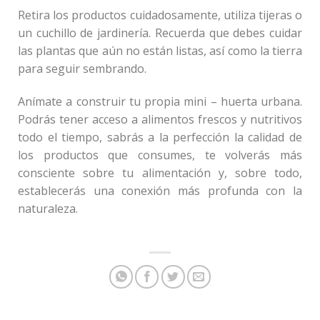
Retira los productos cuidadosamente, utiliza tijeras o
un cuchillo de jardinería. Recuerda que debes cuidar
las plantas que aún no están listas, así como la tierra
para seguir sembrando.
Anímate a construir tu propia mini – huerta urbana.
Podrás tener acceso a alimentos frescos y nutritivos
todo el tiempo, sabrás a la perfección la calidad de
los productos que consumes, te volverás más
consciente sobre tu alimentación y, sobre todo,
establecerás una conexión más profunda con la
naturaleza.