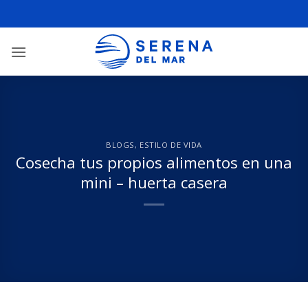
BLOGS
,
ESTILO DE VIDA
Cosecha tus propios alimentos en una
mini – huerta casera