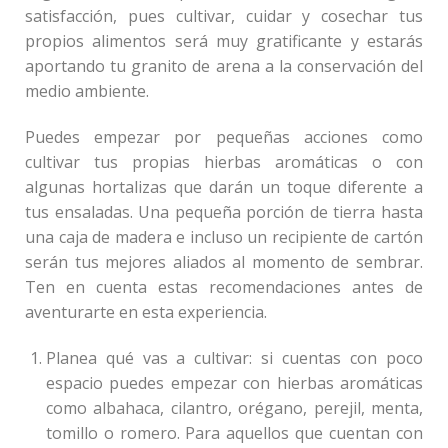
satisfacción, pues cultivar, cuidar y cosechar tus
propios alimentos será muy gratificante y estarás
aportando tu granito de arena a la conservación del
medio ambiente.
Puedes empezar por pequeñas acciones como
cultivar tus propias hierbas aromáticas o con
algunas hortalizas que darán un toque diferente a
tus ensaladas. Una pequeña porción de tierra hasta
una caja de madera e incluso un recipiente de cartón
serán tus mejores aliados al momento de sembrar.
Ten en cuenta estas recomendaciones antes de
aventurarte en esta experiencia.
Planea qué vas a cultivar: si cuentas con poco
espacio puedes empezar con hierbas aromáticas
como albahaca, cilantro, orégano, perejil, menta,
tomillo o romero. Para aquellos que cuentan con