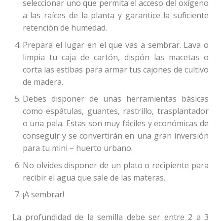
seleccionar uno que permita el acceso del oxígeno
a las raíces de la planta y garantice la suficiente
retención de humedad.
Prepara el lugar en el que vas a sembrar. Lava o
limpia tu caja de cartón, dispón las macetas o
corta las estibas para armar tus cajones de cultivo
de madera.
Debes disponer de unas herramientas básicas
como espátulas, guantes, rastrillo, trasplantador
o una pala. Estas son muy fáciles y económicas de
conseguir y se convertirán en una gran inversión
para tu mini – huerto urbano.
No olvides disponer de un plato o recipiente para
recibir el agua que sale de las materas.
¡A sembrar!
La profundidad de la semilla debe ser entre 2 a 3