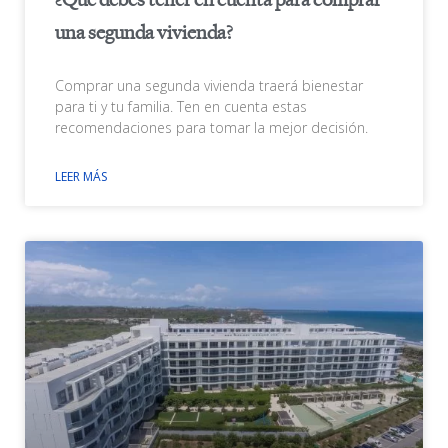
¿Qué debes tener en cuenta para comprar
una segunda vivienda?
Comprar una segunda vivienda traerá bienestar
para ti y tu familia. Ten en cuenta estas
recomendaciones para tomar la mejor decisión.
LEER MÁS