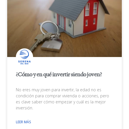
¿Cómo y en qué invertir siendo joven?
No eres muy joven para invertir, la edad no es
condición para comprar vivienda o acciones, pero
es clave saber cómo empezar y cuál es la mejor
inversión.
LEER MÁS