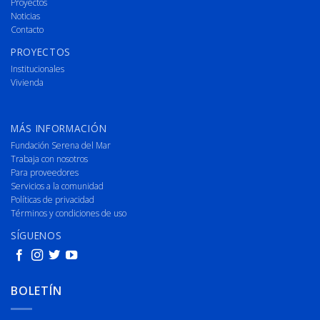
Proyectos
Noticias
Contacto
PROYECTOS
Institucionales
Vivienda
MÁS INFORMACIÓN
Fundación Serena del Mar
Trabaja con nosotros
Para proveedores
Servicios a la comunidad
Políticas de privacidad
Términos y condiciones de uso
SÍGUENOS
BOLETÍN