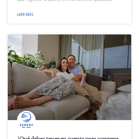
LEER MÁS