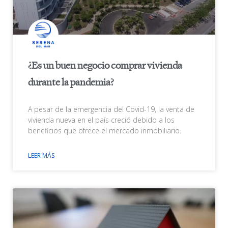
¿Es un buen negocio comprar vivienda
durante la pandemia?
A pesar de la emergencia del Covid-19, la venta de
vivienda nueva en el país creció debido a los
beneficios que ofrece el mercado inmobiliario.
LEER MÁS