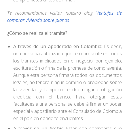
Te recomendamos visitar nuestro blog
Ventajas de
comprar vivienda sobre planos
¿Cómo se realiza el trámite?
A través de un apoderado en Colombia:
Es decir,
una persona autorizada que te represente en todos
los trámites implicados en el negocio, por ejemplo,
escrituración o firma de la promesa de compraventa.
Aunque esta persona firmará todos los documentos
legales, no tendrá ningún dominio o propiedad sobre
la vivienda, y tampoco tendrá ninguna obligación
crediticia con el banco. Para otorgar estas
facultades a una persona, se deberá firmar un poder
especial y apostillarlo ante el Consulado de Colombia
en el país en donde te encuentres.
A través de un
broker
:
Estas son compañías que