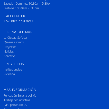
Sábado - Domingo: 10:30am -5:30pm
Festivos: 10:30am -5:30pm
CALLCENTER
+57 605 6549654
SERENA DEL MAR
La Ciudad Soñada
Quiénes somos
Proyectos
Noticias
Contacto
PROYECTOS
Institucionales
Vivienda
MÁS INFORMACIÓN
Fundación Serena del Mar
Trabaja con nosotros
Para proveedores