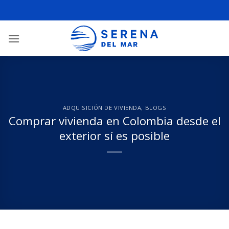
ADQUISICIÓN DE VIVIENDA
,
BLOGS
Comprar vivienda en Colombia desde el
exterior sí es posible