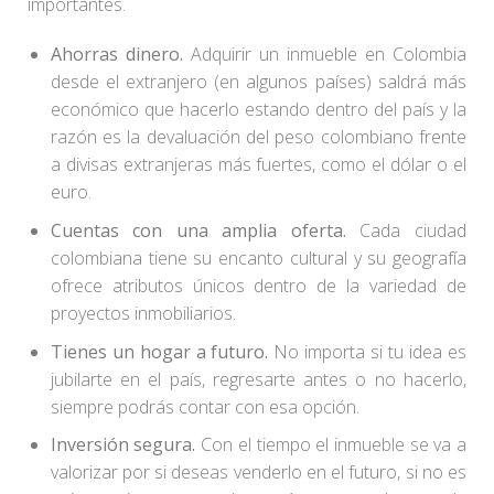
importantes.
Ahorras dinero.
Adquirir un inmueble en Colombia
desde el extranjero (en algunos países) saldrá más
económico que hacerlo estando dentro del país y la
razón es la devaluación del peso colombiano frente
a divisas extranjeras más fuertes, como el dólar o el
euro.
Cuentas con una amplia oferta.
Cada ciudad
colombiana tiene su encanto cultural y su geografía
ofrece atributos únicos dentro de la variedad de
proyectos inmobiliarios.
Tienes un hogar a futuro.
No importa si tu idea es
jubilarte en el país, regresarte antes o no hacerlo,
siempre podrás contar con esa opción.
Inversión segura.
Con el tiempo el inmueble se va a
valorizar por si deseas venderlo en el futuro, si no es