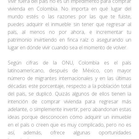
Vivir fuera del país no es un impedimento para comprar
vivienda en Colombia. No importa en qué lugar del
mundo estés o las razones por las que te fuiste,
puedes adquirir el inmueble sin tener que regresar al
país, al menos no por ahora, e incrementar tu
patrimonio invirtiendo en finca raíz o asegurando un
lugar en dónde vivir cuando sea el momento de volver.
Según cifras de la ONU, Colombia es el país
latinoamericano, después de México, con mayor
número de migrantes internacionales y en las últimas
décadas este porcentaje, respecto a la población total
del país, se duplicó. Quizás algunos de ellos tienen la
intención de comprar vivienda para regresar más
adelante, o simplemente invertir, pero abandonan estas
ideas porque desconocen cómo adquirir un inmueble
en el país o creen que es muy complicado, pero no es
así, además, ofrece algunas oportunidades