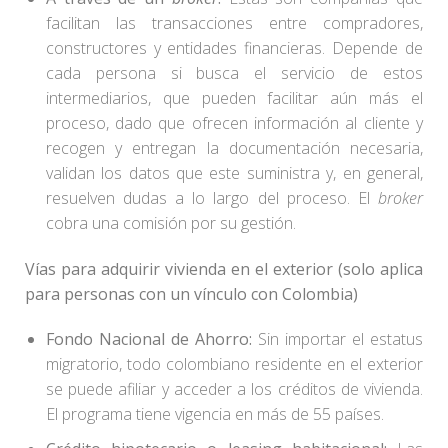
facilitan las transacciones entre compradores,
constructores y entidades financieras. Depende de
cada persona si busca el servicio de estos
intermediarios, que pueden facilitar aún más el
proceso, dado que ofrecen información al cliente y
recogen y entregan la documentación necesaria,
validan los datos que este suministra y, en general,
resuelven dudas a lo largo del proceso. El
broker
cobra una comisión por su gestión.
Vías para adquirir vivienda en el exterior (solo aplica
para personas con un vínculo con Colombia)
Fondo Nacional de Ahorro:
Sin importar el estatus
migratorio, todo colombiano residente en el exterior
se puede afiliar y acceder a los créditos de vivienda.
El programa tiene vigencia en más de 55 países.