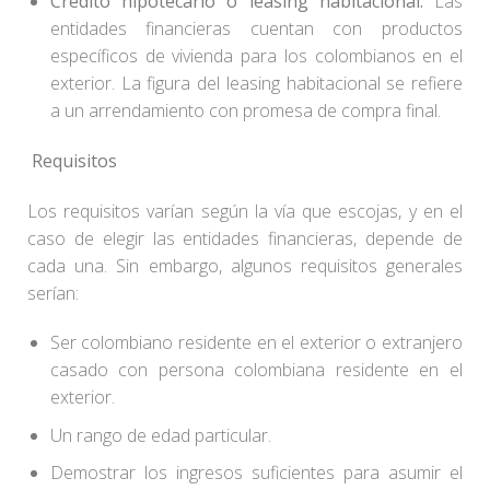
Crédito hipotecario o leasing habitacional:
Las
entidades financieras cuentan con productos
específicos de vivienda para los colombianos en el
exterior. La figura del leasing habitacional se refiere
a un arrendamiento con promesa de compra final.
Requisitos
Los requisitos varían según la vía que escojas, y en el
caso de elegir las entidades financieras, depende de
cada una. Sin embargo, algunos requisitos generales
serían:
Ser colombiano residente en el exterior o extranjero
casado con persona colombiana residente en el
exterior.
Un rango de edad particular.
Demostrar los ingresos suficientes para asumir el