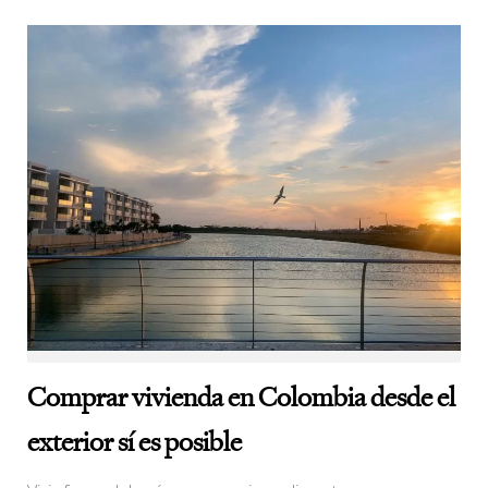
Comprar vivienda en Colombia desde el
exterior sí es posible