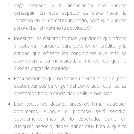
pago mensual y la financiación que puedas
conseguir. En este aspecto es clave hacer la
inversión en el momento indicado, para que puedas
aprovechar al máximo la devaluación.
Investigar las distintas formas y opciones que ofrece
el sistema financiero para obtener un crédito, y la
entidad que ofrezca las condiciones que más se
acomoden a tu necesidad, a menos de que lo
puedas pagar de contado.
Para personas que no tienen un vínculo con el país,
existen bancos de origen del comprador que realiza
prestamos bajo la modalidad de libre inversión.
Leer todos los detalles antes de firmar cualquier
documento. Aunque el proceso será sencillo,
posiblemente más de lo esperado, como en
cualquier negocio, debes saber muy bien a qué te
comprometes antes de firmar.