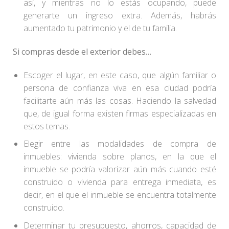
así, y mientras no lo estás ocupando, puede
generarte un ingreso extra. Además, habrás
aumentado tu patrimonio y el de tu familia.
Si compras desde el exterior debes…
Escoger el lugar, en este caso, que algún familiar o
persona de confianza viva en esa ciudad podría
facilitarte aún más las cosas. Haciendo la salvedad
que, de igual forma existen firmas especializadas en
estos temas.
Elegir entre las modalidades de compra de
inmuebles: vivienda sobre planos, en la que el
inmueble se podría valorizar aún más cuando esté
construido o vivienda para entrega inmediata, es
decir, en el que el inmueble se encuentra totalmente
construido.
Determinar tu presupuesto, ahorros, capacidad de