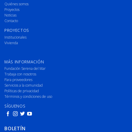
Quiénes somos
Proyectos
Noticias
Contacto
PROYECTOS
Institucionales
Vivienda
MÁS INFORMACIÓN
Fundación Serena del Mar
Trabaja con nosotros
Para proveedores
Servicios a la comunidad
Políticas de privacidad
Términos y condiciones de uso
SÍGUENOS
BOLETÍN