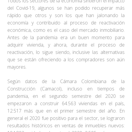
Todos los sectores de la economía sintieron el impacto
del Covid-19, algunos se han podido recuperar más
rápido que otros y son los que han jalonando la
economía y contribuido al proceso de reactivación
económica, como es el caso del mercado inmobiliario.
Antes de la pandemia era un buen momento para
adquirir vivienda, y ahora, durante el proceso de
reactivación, lo sigue siendo, inclusive las alternativas
que se están ofreciendo a los compradores son aún
mayores.
Según datos de la Cámara Colombiana de la
Construcción (Camacol), incluso en tiempos de
pandemia, en el segundo semestre del 2020 se
empezaron a construir 64.563 viviendas en el país,
12.517 más que en el primer semestre del año. En
general el 2020 fue positivo para el sector, se lograron
resultados históricos en ventas de inmuebles nuevos: