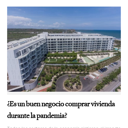
¿Es un buen negocio comprar vivienda
durante la pandemia?