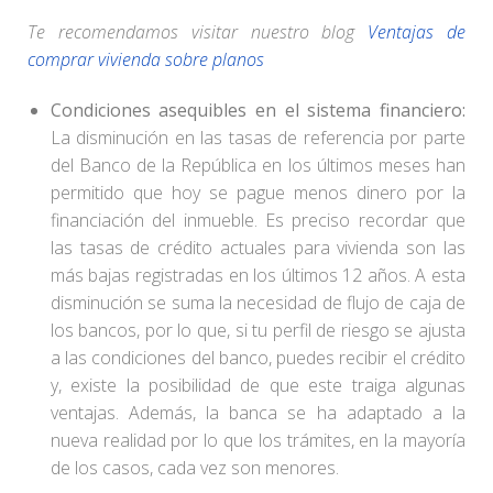
Te recomendamos visitar nuestro blog
Ventajas de
comprar vivienda sobre planos
Condiciones asequibles en el sistema financiero:
La disminución en las tasas de referencia por parte
del Banco de la República en los últimos meses han
permitido que hoy se pague menos dinero por la
financiación del inmueble. Es preciso recordar que
las tasas de crédito actuales para vivienda son las
más bajas registradas en los últimos 12 años. A esta
disminución se suma la necesidad de flujo de caja de
los bancos, por lo que, si tu perfil de riesgo se ajusta
a las condiciones del banco, puedes recibir el crédito
y, existe la posibilidad de que este traiga algunas
ventajas. Además, la banca se ha adaptado a la
nueva realidad por lo que los trámites, en la mayoría
de los casos, cada vez son menores.