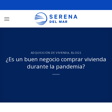
ADQUISICIÓN DE VIVIENDA
,
BLOGS
¿Es un buen negocio comprar vivienda
durante la pandemia?