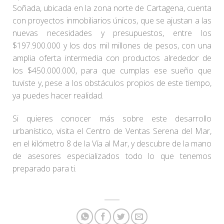
Soñada, ubicada en la zona norte de Cartagena, cuenta
con proyectos inmobiliarios únicos, que se ajustan a las
nuevas necesidades y presupuestos, entre los
$197.900.000 y los dos mil millones de pesos, con una
amplia oferta intermedia con productos alrededor de
los $450.000.000, para que cumplas ese sueño que
tuviste y, pese a los obstáculos propios de este tiempo,
ya puedes hacer realidad.
Si quieres conocer más sobre este desarrollo
urbanístico, visita el Centro de Ventas Serena del Mar,
en el kilómetro 8 de la Vía al Mar, y descubre de la mano
de asesores especializados todo lo que tenemos
preparado para ti.