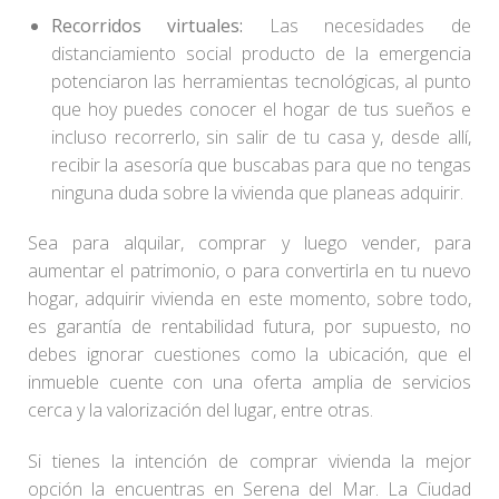
Recorridos virtuales:
Las necesidades de
distanciamiento social producto de la emergencia
potenciaron las herramientas tecnológicas, al punto
que hoy puedes conocer el hogar de tus sueños e
incluso recorrerlo, sin salir de tu casa y, desde allí,
recibir la asesoría que buscabas para que no tengas
ninguna duda sobre la vivienda que planeas adquirir.
Sea para alquilar, comprar y luego vender, para
aumentar el patrimonio, o para convertirla en tu nuevo
hogar, adquirir vivienda en este momento, sobre todo,
es garantía de rentabilidad futura, por supuesto, no
debes ignorar cuestiones como la ubicación, que el
inmueble cuente con una oferta amplia de servicios
cerca y la valorización del lugar, entre otras.
Si tienes la intención de comprar vivienda la mejor
opción la encuentras en Serena del Mar. La Ciudad