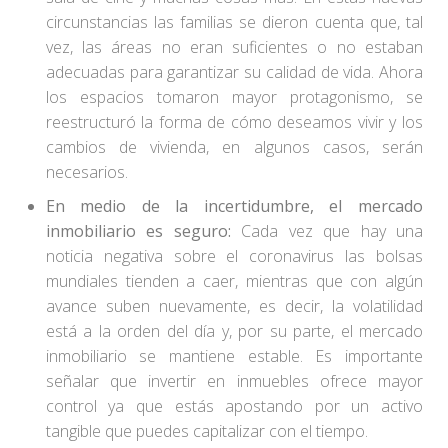
circunstancias las familias se dieron cuenta que, tal
vez, las áreas no eran suficientes o no estaban
adecuadas para garantizar su calidad de vida. Ahora
los espacios tomaron mayor protagonismo, se
reestructuró la forma de cómo deseamos vivir y los
cambios de vivienda, en algunos casos, serán
necesarios.
En medio de la incertidumbre, el mercado
inmobiliario es seguro:
Cada vez que hay una
noticia negativa sobre el coronavirus las bolsas
mundiales tienden a caer, mientras que con algún
avance suben nuevamente, es decir, la volatilidad
está a la orden del día y, por su parte, el mercado
inmobiliario se mantiene estable. Es importante
señalar que invertir en inmuebles ofrece mayor
control ya que estás apostando por un activo
tangible que puedes capitalizar con el tiempo.