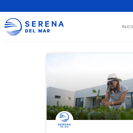
INICI