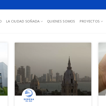
O
LA CIUDAD SOÑADA
QUIENES SOMOS
PROYECTOS