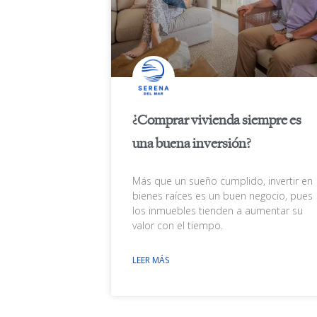
¿Comprar vivienda siempre es
una buena inversión?
Más que un sueño cumplido, invertir en
bienes raíces es un buen negocio, pues
los inmuebles tienden a aumentar su
valor con el tiempo.
LEER MÁS