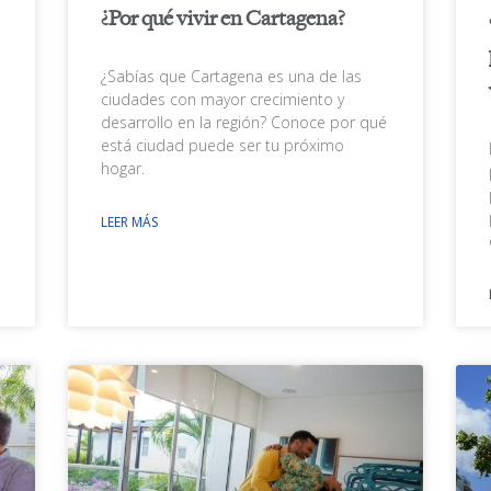
¿Por qué vivir en Cartagena?
¿Sabías que Cartagena es una de las
ciudades con mayor crecimiento y
desarrollo en la región? Conoce por qué
está ciudad puede ser tu próximo
hogar.
LEER MÁS