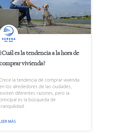
¿Cuál es la tendencia a la hora de
comprar vivienda?
Crece la tendencia de comprar vivienda
en los alrededores de las ciudades,
existen diferentes razones, pero la
principal es la búsqueda de
tranquilidad.
LEER MÁS