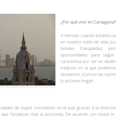
¿Por qué vivir en Cartagena?
A menudo cuando estamos pe
en nuestro estilo de vida, 
brinden tranquilidad, 
oportunidades para seguir
caracteriza por ser un destino
tradición en la que podemos 
deseamos. ¡Conoce las razon
tu próximo hogar!
udades de mayor crecimiento en el país gracias a la inversi
s que fortalecen más la economía. De acuerdo con Invest in 