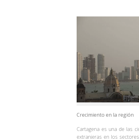
Crecimiento en la región
Cartagena es una de las ci
extranjeras en los sectore