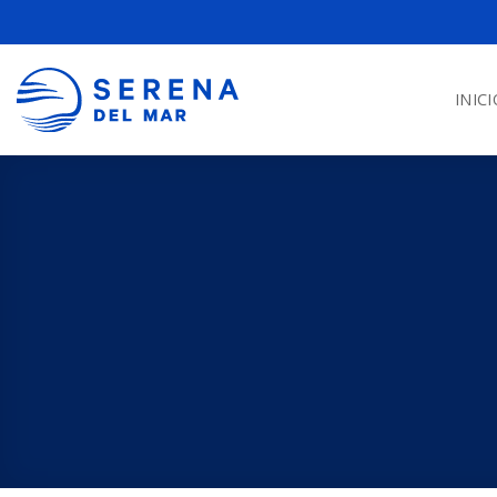
INICI