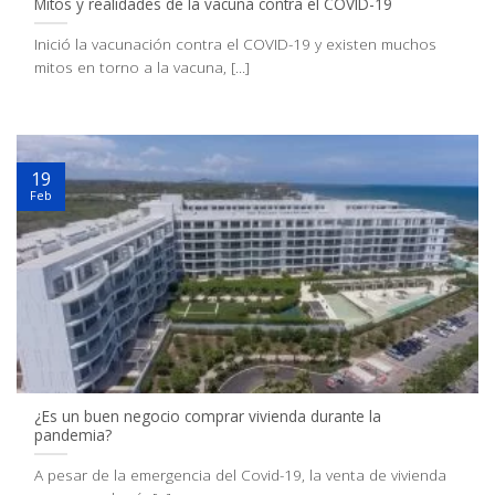
Mitos y realidades de la vacuna contra el COVID-19
Inició la vacunación contra el COVID-19 y existen muchos
mitos en torno a la vacuna, [...]
19
Feb
¿Es un buen negocio comprar vivienda durante la
pandemia?
A pesar de la emergencia del Covid-19, la venta de vivienda