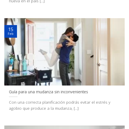
nueva en el país [...]
15
Feb
Guía para una mudanza sin inconvenientes
Con una correcta planificación podrás evitar el estrés y
agobio que produce a la mudanza, [...]