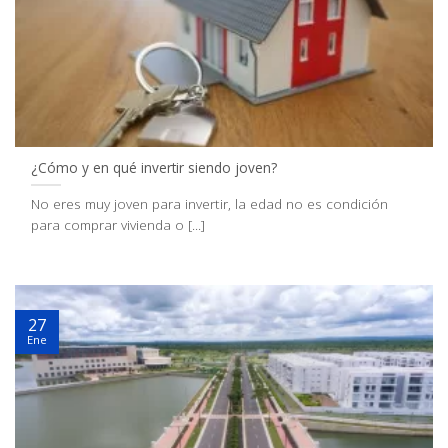
¿Cómo y en qué invertir siendo joven?
No eres muy joven para invertir, la edad no es condición
para comprar vivienda o [...]
27
Ene