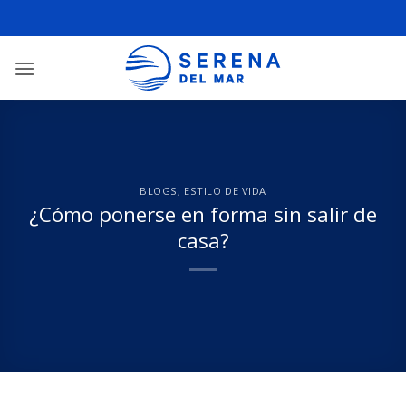
BLOGS
,
ESTILO DE VIDA
¿Cómo ponerse en forma sin salir de
casa?