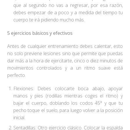
que al segundo no vas a regresar, por esa razón,
debes empezar de a poco y a medida del tiempo tu
cuerpo te irá pidiendo mucho más.
5 ejercicios básicos y efectivos
Antes de cualquier entrenamiento debes calentar, esto
no solo previene lesiones sino que permite que puedas
dar más a la hora de ejercitarte, cinco o diez minutos de
movimientos controlados y a un ritmo suave está
perfecto.
Flexiones: Debes colocarte boca abajo, apoyar
manos y pies (rodillas mientras coges el ritmo) y
bajar el cuerpo, doblando los codos 45° y que tu
pecho toque el suelo, para luego volver a la posición
inicial.
Sentadillas: Otro ejercicio clásico. Colocar la espalda