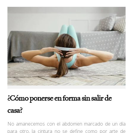
¿Cómo ponerse en forma sin salir de
casa?
No amanecemos con el abdomen marcado de un día
para otro, la cintura no se define como por arte de