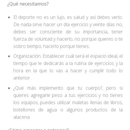
¿Qué necesitamos?
El deporte no es un lujo, es salud y así debes verlo.
De nada sirve hacer un día ejercicio y veinte días no,
debes ser consciente de su importancia, tener
fuerza de voluntad y hacerlo, no porque quieres o te
sobro tiempo, hacerlo porque tienes.
Organización. Establecer cuál será el espacio ideal, el
tiempo que le dedicarás a la rutina de ejercicios y la
hora en la que lo vas a hacer y cumplir todo lo
anterior.
¿Qué más implemento que tu cuerpo?, pero si
quieres agregarle peso a tus ejercicios y no tienes
los equipos, puedes utilizar maletas llenas de libros,
botellones de agua o algunos productos de la
alacena.