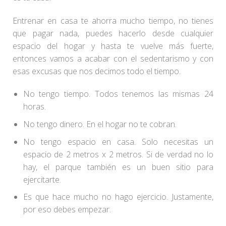
Entrenar en casa te ahorra mucho tiempo, no tienes
que pagar nada, puedes hacerlo desde cualquier
espacio del hogar y hasta te vuelve más fuerte,
entonces vamos a acabar con el sedentarismo y con
esas excusas que nos decimos todo el tiempo.
No tengo tiempo. Todos tenemos las mismas 24
horas.
No tengo dinero. En el hogar no te cobran.
No tengo espacio en casa. Solo necesitas un
espacio de 2 metros x 2 metros. Si de verdad no lo
hay, el parque también es un buen sitio para
ejercitarte.
Es que hace mucho no hago ejercicio. Justamente,
por eso debes empezar.