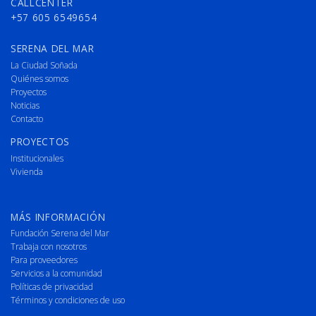
CALLCENTER
+57 605 6549654
SERENA DEL MAR
La Ciudad Soñada
Quiénes somos
Proyectos
Noticias
Contacto
PROYECTOS
Institucionales
Vivienda
MÁS INFORMACIÓN
Fundación Serena del Mar
Trabaja con nosotros
Para proveedores
Servicios a la comunidad
Políticas de privacidad
Términos y condiciones de uso