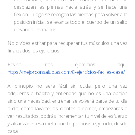
desplazan las piernas hacia atrás y se hace una
flexión. Luego se recogen las piernas para volver a la
posición inicial, se levanta todo el cuerpo de un salto
elevando las manos.
No olvides estirar para recuperar tus músculos una vez
finalizados los ejercicios.
Revisa más ejercicios aquí:
https://mejorconsalud.as.com/8-ejercicios-faciles-casa/
Al principio no será fácil sin duda, pero una vez
adquieras el hábito y entiendas que no es una opción
sino una necesidad, entrenar se volverá parte de tu día
a día, como lavarte los dientes o comer, empezarás a
ver resultados, podrás incrementar tu nivel de esfuerzo
y alcanzarás esa meta que te propusiste, y todo, desde
casa.