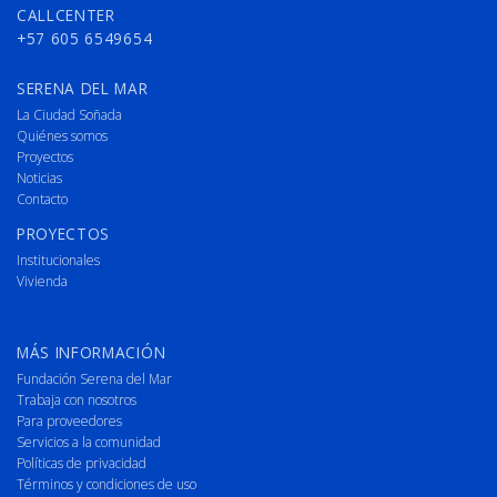
CALLCENTER
+57 605 6549654
SERENA DEL MAR
La Ciudad Soñada
Quiénes somos
Proyectos
Noticias
Contacto
PROYECTOS
Institucionales
Vivienda
MÁS INFORMACIÓN
Fundación Serena del Mar
Trabaja con nosotros
Para proveedores
Servicios a la comunidad
Políticas de privacidad
Términos y condiciones de uso