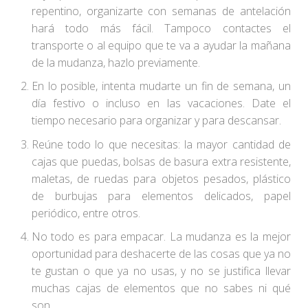
repentino, organizarte con semanas de antelación
hará todo más fácil. Tampoco contactes el
transporte o al equipo que te va a ayudar la mañana
de la mudanza, hazlo previamente.
En lo posible, intenta mudarte un fin de semana, un
día festivo o incluso en las vacaciones. Date el
tiempo necesario para organizar y para descansar.
Reúne todo lo que necesitas: la mayor cantidad de
cajas que puedas, bolsas de basura extra resistente,
maletas, de ruedas para objetos pesados, plástico
de burbujas para elementos delicados, papel
periódico, entre otros.
No todo es para empacar. La mudanza es la mejor
oportunidad para deshacerte de las cosas que ya no
te gustan o que ya no usas, y no se justifica llevar
muchas cajas de elementos que no sabes ni qué
son.