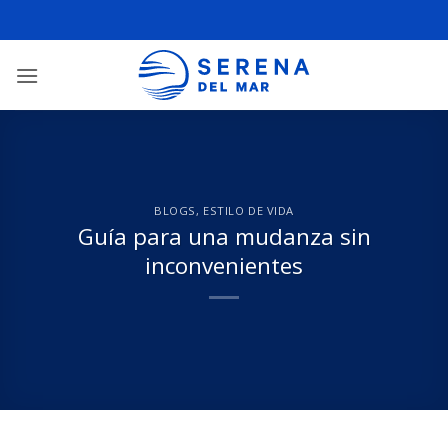
BLOGS
,
ESTILO DE VIDA
Guía para una mudanza sin
inconvenientes