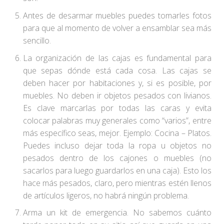
Antes de desarmar muebles puedes tomarles fotos
para que al momento de volver a ensamblar sea más
sencillo.
La organización de las cajas es fundamental para
que sepas dónde está cada cosa. Las cajas se
deben hacer por habitaciones y, si es posible, por
muebles. No deben ir objetos pesados con livianos.
Es clave marcarlas por todas las caras y evita
colocar palabras muy generales como “varios”, entre
más específico seas, mejor. Ejemplo: Cocina – Platos.
Puedes incluso dejar toda la ropa u objetos no
pesados dentro de los cajones o muebles (no
sacarlos para luego guardarlos en una caja). Esto los
hace más pesados, claro, pero mientras estén llenos
de artículos ligeros, no habrá ningún problema.
Arma un kit de emergencia. No sabemos cuánto