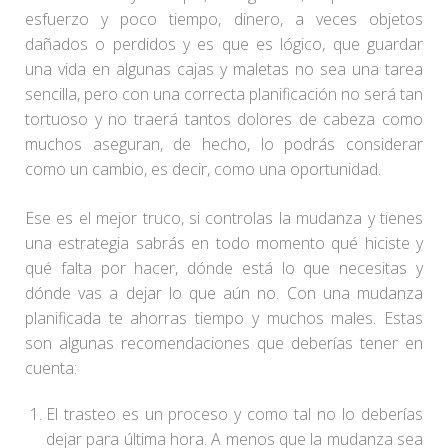
esfuerzo y poco tiempo, dinero, a veces objetos
dañados o perdidos y es que es lógico, que guardar
una vida en algunas cajas y maletas no sea una tarea
sencilla, pero con una correcta planificación no será tan
tortuoso y no traerá tantos dolores de cabeza como
muchos aseguran, de hecho, lo podrás considerar
como un cambio, es decir, como una oportunidad.
Ese es el mejor truco, si controlas la mudanza y tienes
una estrategia sabrás en todo momento qué hiciste y
qué falta por hacer, dónde está lo que necesitas y
dónde vas a dejar lo que aún no. Con una mudanza
planificada te ahorras tiempo y muchos males. Estas
son algunas recomendaciones que deberías tener en
cuenta:
El trasteo es un proceso y como tal no lo deberías
dejar para última hora. A menos que la mudanza sea