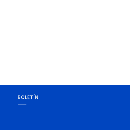
BOLETÍN