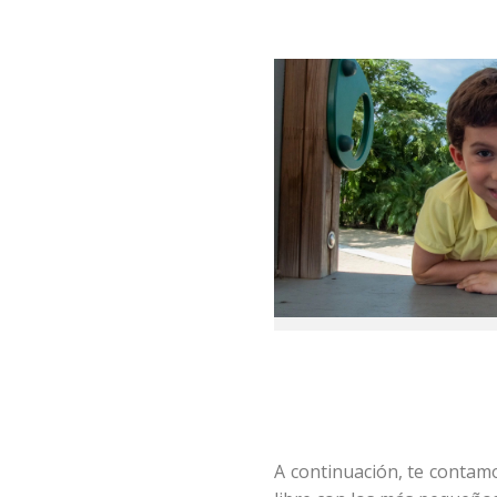
A continuación, te contam