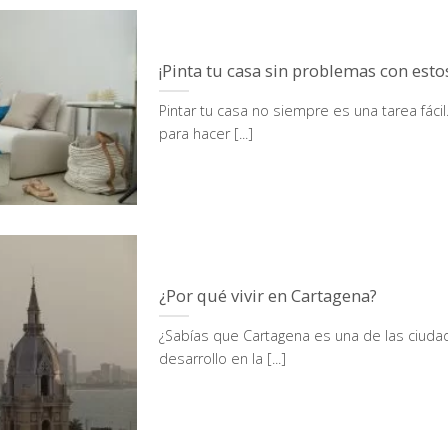
¡Pinta tu casa sin problemas con esto
Pintar tu casa no siempre es una tarea fác
para hacer [...]
¿Por qué vivir en Cartagena?
¿Sabías que Cartagena es una de las ciuda
desarrollo en la [...]