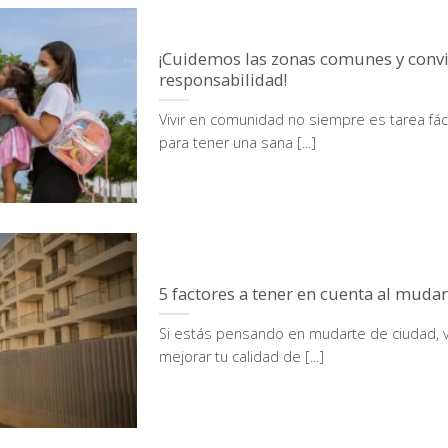
¡Cuidemos las zonas comunes y conv
responsabilidad!
Vivir en comunidad no siempre es tarea fác
para tener una sana [...]
5 factores a tener en cuenta al muda
Si estás pensando en mudarte de ciudad, vi
mejorar tu calidad de [...]