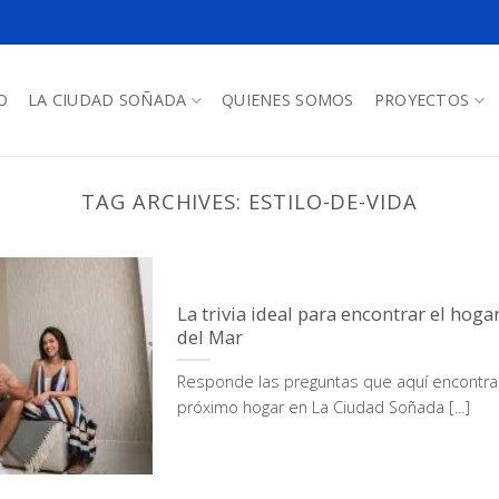
O
LA CIUDAD SOÑADA
QUIENES SOMOS
PROYECTOS
TAG ARCHIVES:
ESTILO-DE-VIDA
La trivia ideal para encontrar el hog
del Mar
Responde las preguntas que aquí encontrar
próximo hogar en La Ciudad Soñada [...]