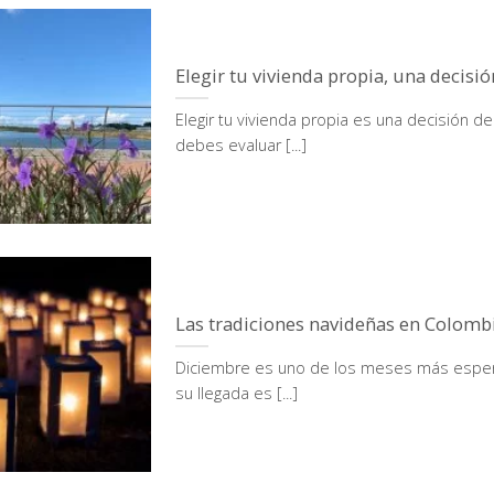
Elegir tu vivienda propia, una decisió
Elegir tu vivienda propia es una decisión de
debes evaluar [...]
Las tradiciones navideñas en Colomb
Diciembre es uno de los meses más esper
su llegada es [...]