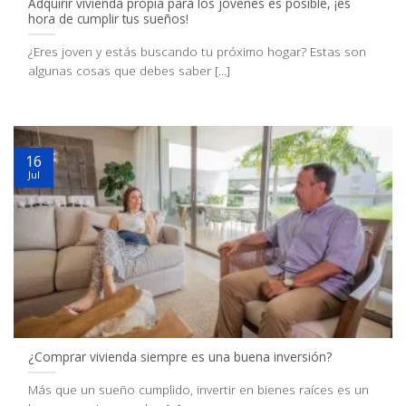
Adquirir vivienda propia para los jóvenes es posible, ¡es
hora de cumplir tus sueños!
¿Eres joven y estás buscando tu próximo hogar? Estas son
algunas cosas que debes saber [...]
16
Jul
¿Comprar vivienda siempre es una buena inversión?
Más que un sueño cumplido, invertir en bienes raíces es un