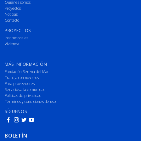
Quiénes somos
Proyectos
Noticias
Contacto
PROYECTOS
Institucionales
Vivienda
MÁS INFORMACIÓN
Fundación Serena del Mar
Trabaja con nosotros
Para proveedores
Servicios a la comunidad
Políticas de privacidad
Términos y condiciones de uso
SÍGUENOS
BOLETÍN