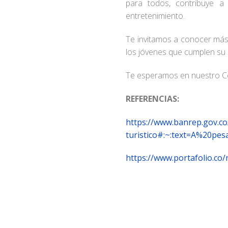
para todos, contribuye a
entretenimiento.
Te invitamos a conocer más 
los jóvenes que cumplen su 
Te esperamos en nuestro Ce
REFERENCIAS:
https://www.banrep.gov.co/
turistico#:~:text=A%20
https://www.portafolio.co