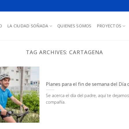
O
LA CIUDAD SOÑADA
QUIENES SOMOS
PROYECTOS
TAG ARCHIVES:
CARTAGENA
Planes para el fin de semana del Día 
Se acerca el día del padre, aquí te dejamos
compañía.