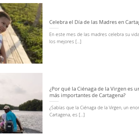
Celebra el Día de las Madres en Cart
En este mes de las madres celebra su vida
los mejores [...]
¿Por qué la Ciénaga de la Virgen es 
más importantes de Cartagena?
¿Sabías que la Ciénaga de la Virgen, un en
Cartagena, es [...]