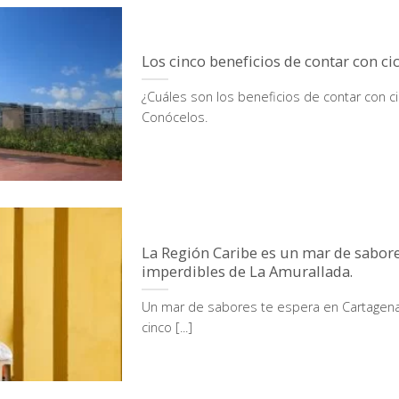
Los cinco beneficios de contar con ci
¿Cuáles son los beneficios de contar con ci
Conócelos.
La Región Caribe es un mar de sabore
imperdibles de La Amurallada.​
Un mar de sabores te espera en Cartagena.
cinco [...]