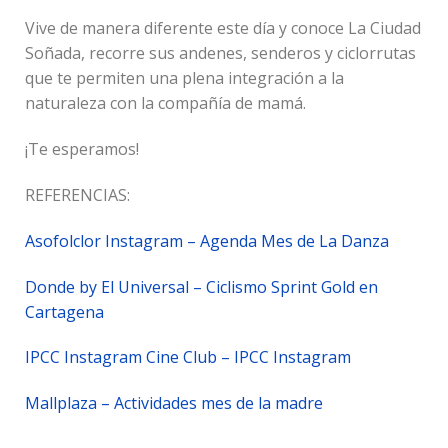
Vive de manera diferente este día y conoce La Ciudad
Soñada, recorre sus andenes, senderos y ciclorrutas
que te permiten una plena integración a la
naturaleza con la compañía de mamá.
¡Te esperamos!
REFERENCIAS:
Asofolclor Instagram – Agenda Mes de La Danza
Donde by El Universal – Ciclismo Sprint Gold en
Cartagena
IPCC Instagram Cine Club – IPCC Instagram
Mallplaza – Actividades mes de la madre