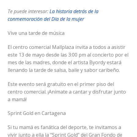
Te puede interesar:
La historia detrás de la
conmemoración del Día de la mujer
Vive una tarde de música
El centro comercial Mallplaza invita a todos a asistir
este 13 de mayo desde las 3:00 pm al concierto por el
mes de las madres, donde el artista Byordy estará
llenando la tarde de salsa, baile y sabor caribeño.
Este evento será gratuito en el primer piso del
centro comercial. ¡Anímate a cantar y disfrutar junto
a mamá!
Sprint Gold en Cartagena
Si tu mamá es fanática del deporte, te invitamos a
vivir junto a ella la “Sprint Gold” del Gran Fondo de