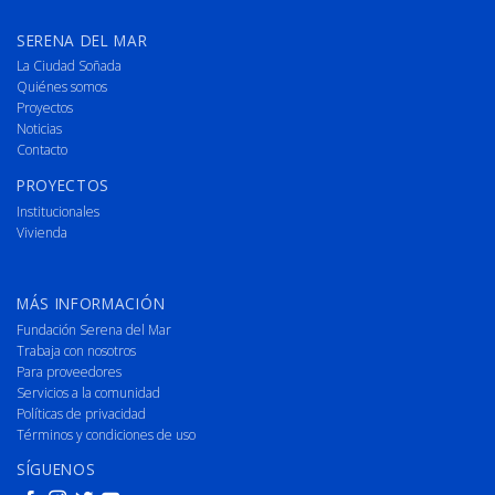
SERENA DEL MAR
La Ciudad Soñada
Quiénes somos
Proyectos
Noticias
Contacto
PROYECTOS
Institucionales
Vivienda
MÁS INFORMACIÓN
Fundación Serena del Mar
Trabaja con nosotros
Para proveedores
Servicios a la comunidad
Políticas de privacidad
Términos y condiciones de uso
SÍGUENOS