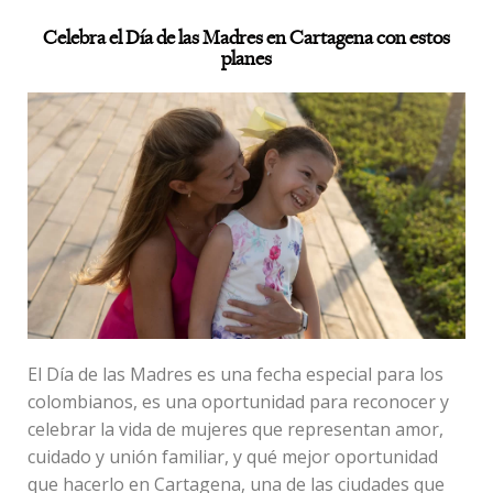
Celebra el Día de las Madres en Cartagena con estos
planes
El Día de las Madres es una fecha especial para los
colombianos, es una oportunidad para reconocer y
celebrar la vida de mujeres que representan amor,
cuidado y unión familiar, y qué mejor oportunidad
que hacerlo en Cartagena, una de las ciudades que