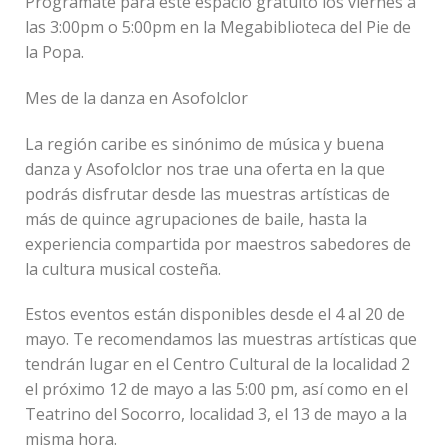
Prográmate para este espacio gratuito los viernes a
las 3:00pm o 5:00pm en la Megabiblioteca del Pie de
la Popa.
Mes de la danza en Asofolclor
La región caribe es sinónimo de música y buena
danza y Asofolclor nos trae una oferta en la que
podrás disfrutar desde las muestras artísticas de
más de quince agrupaciones de baile, hasta la
experiencia compartida por maestros sabedores de
la cultura musical costeña.
Estos eventos están disponibles desde el 4 al 20 de
mayo. Te recomendamos las muestras artísticas que
tendrán lugar en el Centro Cultural de la localidad 2
el próximo 12 de mayo a las 5:00 pm, así como en el
Teatrino del Socorro, localidad 3, el 13 de mayo a la
misma hora.