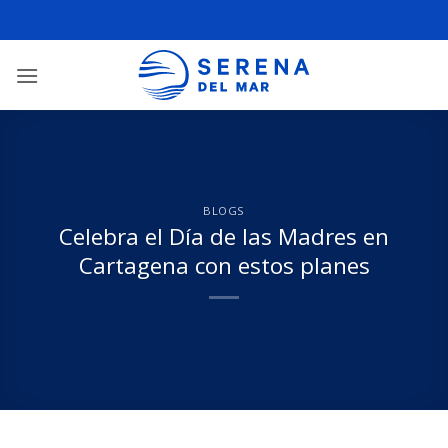
BLOGS
Celebra el Día de las Madres en
Cartagena con estos planes