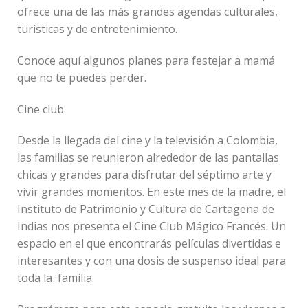
ofrece una de las más grandes agendas culturales,
turísticas y de entretenimiento.
Conoce aquí algunos planes para festejar a mamá
que no te puedes perder.
Cine club
Desde la llegada del cine y la televisión a Colombia,
las familias se reunieron alrededor de las pantallas
chicas y grandes para disfrutar del séptimo arte y
vivir grandes momentos. En este mes de la madre, el
Instituto de Patrimonio y Cultura de Cartagena de
Indias nos presenta el Cine Club Mágico Francés. Un
espacio en el que encontrarás películas divertidas e
interesantes y con una dosis de suspenso ideal para
toda la familia.