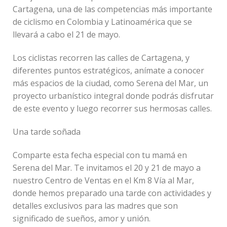
Cartagena, una de las competencias más importante
de ciclismo en Colombia y Latinoamérica que se
llevará a cabo el 21 de mayo.
Los ciclistas recorren las calles de Cartagena, y
diferentes puntos estratégicos, anímate a conocer
más espacios de la ciudad, como Serena del Mar, un
proyecto urbanístico integral donde podrás disfrutar
de este evento y luego recorrer sus hermosas calles.
Una tarde soñada
Comparte esta fecha especial con tu mamá en
Serena del Mar. Te invitamos el 20 y 21 de mayo a
nuestro Centro de Ventas en el Km 8 Vía al Mar,
donde hemos preparado una tarde con actividades y
detalles exclusivos para las madres que son
significado de sueños, amor y unión.