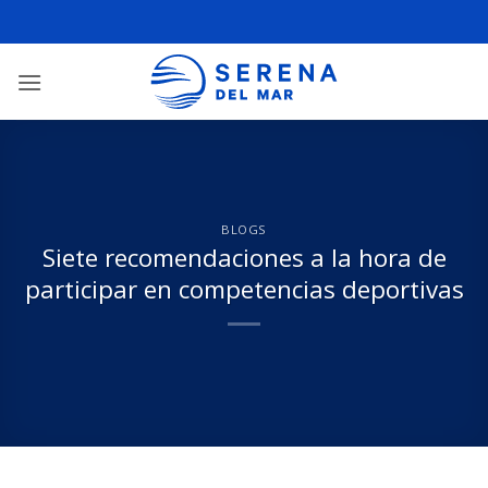
BLOGS
Siete recomendaciones a la hora de
participar en competencias deportivas