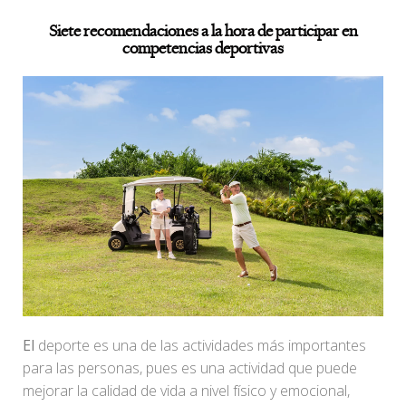
Siete recomendaciones a la hora de participar en
competencias deportivas
El
deporte es una de las actividades más importantes
para las personas, pues es una actividad que puede
mejorar la calidad de vida a nivel físico y emocional,