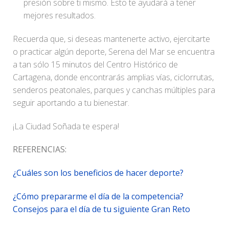
presión sobre ti mismo. Esto te ayudará a tener
mejores resultados.
Recuerda que, si deseas mantenerte activo, ejercitarte
o practicar algún deporte, Serena del Mar se encuentra
a tan sólo 15 minutos del Centro Histórico de
Cartagena, donde encontrarás amplias vías, ciclorrutas,
senderos peatonales, parques y canchas múltiples para
seguir aportando a tu bienestar.
¡La Ciudad Soñada te espera!
REFERENCIAS:
¿Cuáles son los beneficios de hacer deporte?
¿Cómo prepararme el día de la competencia?
Consejos para el día de tu siguiente Gran Reto