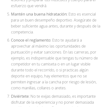
esfuerzo que vendrá.
Mantén una buena hidratación:
Esto es esencial
para un buen desempeño deportivo. Asegúrate de
beber suficiente agua antes, durante y después de la
competencia.
Conoce el reglamento:
Esto te ayudará a
aprovechar al máximo las oportunidades de
puntuación y evitar sanciones. En las carreras, por
ejemplo, es indispensable que tengas tu número de
competidor en tu camiseta o en un lugar visible
durante todo el recorrido, o si practicas algún
deporte en equipo, hay elementos que no se
permiten ingresar a la cancha por riesgo de lesión,
como manillas, collares o aretes.
Diviértete:
No te exijas demasiado, es importante
disfrutar de la experiencia y no poner demasiada