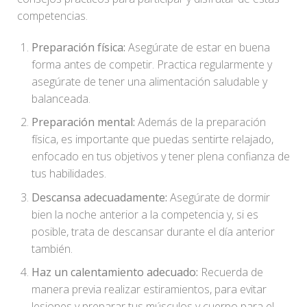
competencias.
Preparación física:
Asegúrate de estar en buena
forma antes de competir. Practica regularmente y
asegúrate de tener una alimentación saludable y
balanceada.
Preparación mental:
Además de la preparación
física, es importante que puedas sentirte relajado,
enfocado en tus objetivos y tener plena confianza de
tus habilidades.
Descansa adecuadamente:
Asegúrate de dormir
bien la noche anterior a la competencia y, si es
posible, trata de descansar durante el día anterior
también.
Haz un calentamiento adecuado:
Recuerda de
manera previa realizar estiramientos, para evitar
lesiones y preparar tus músculos y cuerpo para el