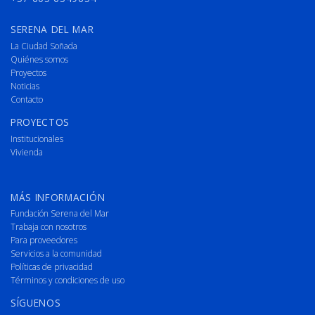
SERENA DEL MAR
La Ciudad Soñada
Quiénes somos
Proyectos
Noticias
Contacto
PROYECTOS
Institucionales
Vivienda
MÁS INFORMACIÓN
Fundación Serena del Mar
Trabaja con nosotros
Para proveedores
Servicios a la comunidad
Políticas de privacidad
Términos y condiciones de uso
SÍGUENOS