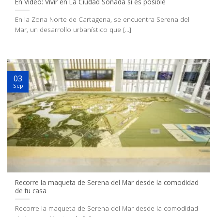
En Video: Vivir en La Ciudad Soñada sí es posible
En la Zona Norte de Cartagena, se encuentra Serena del
Mar, un desarrollo urbanístico que [...]
03
Sep
Recorre la maqueta de Serena del Mar desde la comodidad
de tu casa
Recorre la maqueta de Serena del Mar desde la comodidad