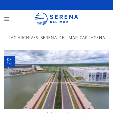
TAG ARCHIVES:
SERENA-DEL-MAR-CARTAGENA
03
Sep