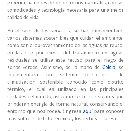
experiencia de residir en entornos naturales, con las
comodidades y tecnología necesaria para una mejor
calidad de vida.
En el caso de los servicios, se han implementado
varios sistemas sostenibles que cuidan el ambiente,
como son el aprovechamiento de las aguas de reúso,
en las que por medio del tratamiento de aguas
residuales se utiliza este recuso para el riego de
zonas verdes. Asimismo, de la mano de
Celsia
, se
implementará un sistema tecnológico de
climatización sostenible conocido como distrito
térmico, el cual es utilizado en las principales
ciudades del mundo; así como los techos solares que
brindarán energía de forma natural, conservando el
entorno que nos rodea. (Ingresa
aquí
para conocer
más sobre el distrito térmico y los techos solares).