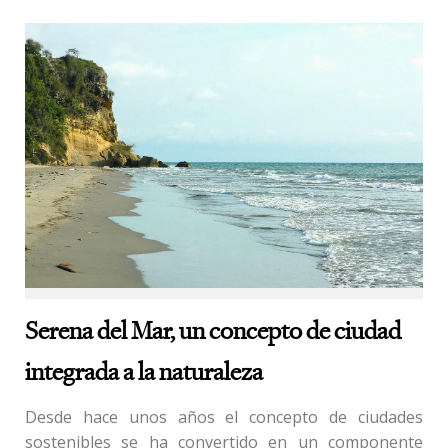
Serena del Mar, un concepto de ciudad
integrada a la naturaleza
Desde hace unos años el concepto de ciudades
sostenibles se ha convertido en un componente