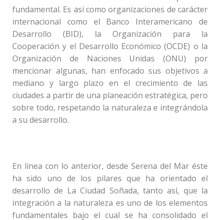
fundamental. Es así como organizaciones de carácter
internacional como el Banco Interamericano de
Desarrollo (BID), la Organización para la
Cooperación y el Desarrollo Económico (OCDE) o la
Organización de Naciones Unidas (ONU) por
mencionar algunas, han enfocado sus objetivos a
mediano y largo plazo en el crecimiento de las
ciudades a partir de una planeación estratégica, pero
sobre todo, respetando la naturaleza e integrándola
a su desarrollo.
En línea con lo anterior, desde Serena del Mar éste
ha sido uno de los pilares que ha orientado el
desarrollo de La Ciudad Soñada, tanto así, que la
integración a la naturaleza es uno de los elementos
fundamentales bajo el cual se ha consolidado el