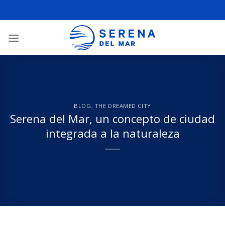
BLOG
,
THE DREAMED CITY
Serena del Mar, un concepto de ciudad
integrada a la naturaleza