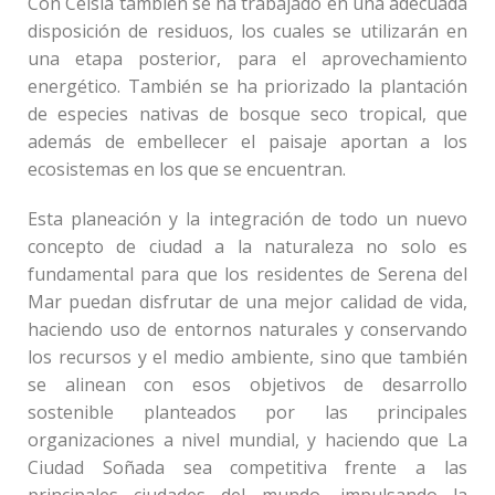
Con Celsia también se ha trabajado en una adecuada
disposición de residuos, los cuales se utilizarán en
una etapa posterior, para el aprovechamiento
energético. También se ha priorizado la plantación
de especies nativas de bosque seco tropical, que
además de embellecer el paisaje aportan a los
ecosistemas en los que se encuentran.
Esta planeación y la integración de todo un nuevo
concepto de ciudad a la naturaleza no solo es
fundamental para que los residentes de Serena del
Mar puedan disfrutar de una mejor calidad de vida,
haciendo uso de entornos naturales y conservando
los recursos y el medio ambiente, sino que también
se alinean con esos objetivos de desarrollo
sostenible planteados por las principales
organizaciones a nivel mundial, y haciendo que La
Ciudad Soñada sea competitiva frente a las