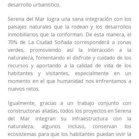
desarrollo urbanístico.
Serena del Mar logra una sana integración con los
paisajes naturales que la rodean y los desarrollos
inmobiliarios que la conforman. De esta manera, el
70% de La Ciudad Soñada corresponderá a zonas
verdes, promoviendo así la interacción a la
naturaleza, fomentando el disfrute y cuidado de los
recursos y aportando a la calidad de vida de los
habitantes y visitantes, especialmente en un
momento en el que humanidad nos enfrentamos a
nuevos retos.
Igualmente, gracias a un trabajo conjunto con
constructoras aliadas, todos los proyectos en Serena
del Mar integran su infraestructura con la
naturaleza, algunos incluso, conservan los
ecosistemas para que los habitantes puedan vivir la