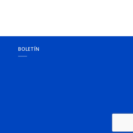
BOLETÍN