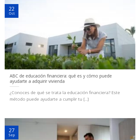
22
Oct
ABC de educación financiera: qué es y cómo puede
ayudarte a adquirir vivienda
¿Conoces de qué se trata la educación financiera? Este
método puede ayudarte a cumplir tu [...]
27
Sep