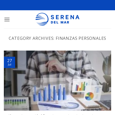
CATEGORY ARCHIVES:
FINANZAS PERSONALES
27
Jul