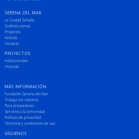
SERENA DEL MAR
La Ciudad Soñada
Quiénes somos
Proyectos
Noticias
Contacto
PROYECTOS
Institucionales
Vivienda
MÁS INFORMACIÓN
Fundación Serena del Mar
Trabaja con nosotros
Para proveedores
Servicios a la comunidad
Políticas de privacidad
Términos y condiciones de uso
SÍGUENOS