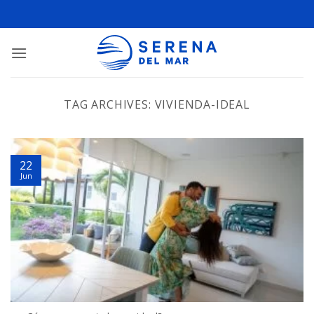
TAG ARCHIVES:
VIVIENDA-IDEAL
22
Jun