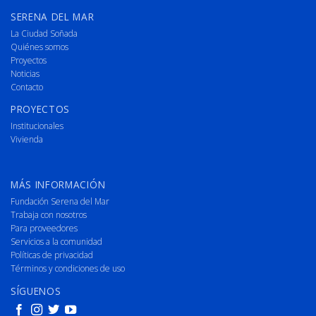
SERENA DEL MAR
La Ciudad Soñada
Quiénes somos
Proyectos
Noticias
Contacto
PROYECTOS
Institucionales
Vivienda
MÁS INFORMACIÓN
Fundación Serena del Mar
Trabaja con nosotros
Para proveedores
Servicios a la comunidad
Políticas de privacidad
Términos y condiciones de uso
SÍGUENOS